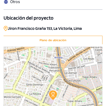
Otros
Ubicación del proyecto
Jiron Francisco Graña 153, La Victoria, Lima
Plano de ubicación