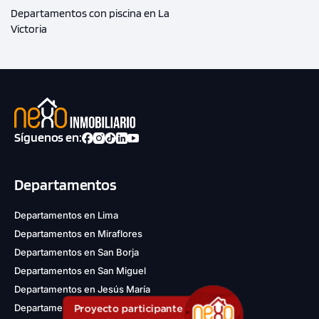
Departamentos con piscina en La
Victoria
Síguenos en:
Departamentos
Departamentos en Lima
Departamentos en Miraflores
Departamentos en San Borja
Departamentos en San Miguel
Departamentos en Jesús María
Departamentos en San Isidro
Proyecto participante