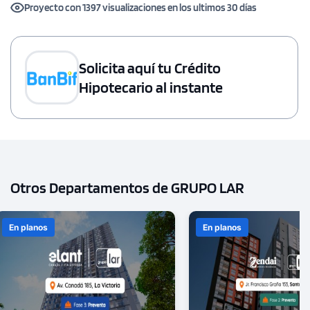
Proyecto con 1397 visualizaciones en los ultimos 30 días
Solicita aquí tu Crédito
Hipotecario al instante
Otros Departamentos de GRUPO LAR
En planos
En planos