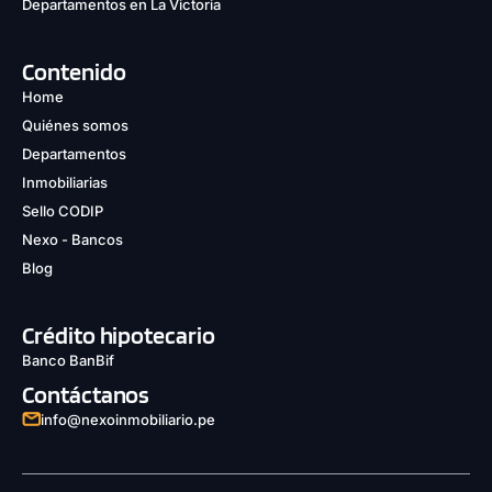
Departamentos en La Victoria
Contenido
Home
Quiénes somos
Departamentos
Inmobiliarias
Sello CODIP
Nexo - Bancos
Blog
Crédito hipotecario
Banco BanBif
Contáctanos
info@nexoinmobiliario.pe