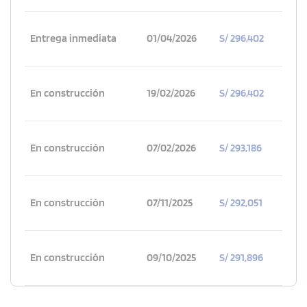
Entrega inmediata
01/04/2026
S/ 296,402
En construcción
19/02/2026
S/ 296,402
En construcción
07/02/2026
S/ 293,186
En construcción
07/11/2025
S/ 292,051
En construcción
09/10/2025
S/ 291,896