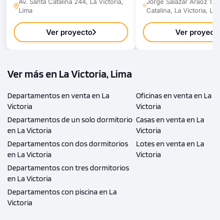
Av. Santa Catalina 244, La Victoria,
Jorge Salazar Araoz 171,
Lima
Catalina, La Victoria, Li
Ver proyecto
Ver proyect
Ver más en La Victoria, Lima
Departamentos en venta en La
Oficinas en venta en La
Victoria
Victoria
Departamentos de un solo dormitorio
Casas en venta en La
en La Victoria
Victoria
Departamentos con dos dormitorios
Lotes en venta en La
en La Victoria
Victoria
Departamentos con tres dormitorios
en La Victoria
Departamentos con piscina en La
Victoria