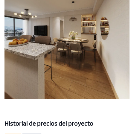
Historial de precios del proyecto