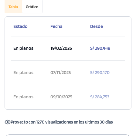
Tabla
Gráfico
Estado
Fecha
Desde
En planos
19/02/2026
S/ 290,448
En planos
07/11/2025
S/ 290,170
En planos
09/10/2025
S/ 284,753
Proyecto con 1270 visualizaciones en los ultimos 30 días