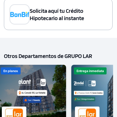
Solicita aquí tu Crédito
Hipotecario al instante
Otros Departamentos de GRUPO LAR
En planos
Entrega inmediata