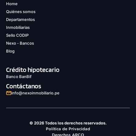
Home
Quiénes somos
Departamentos
Inmobiliarias
Sello CODIP
Nexo - Bancos
Blog
Crédito hipotecario
Banco BanBif
Contáctanos
info@nexoinmobiliario.pe
© 2026 Todos los derechos reservados.
Política de Privacidad
Derechos ARCO