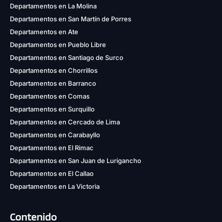
Departamentos en La Molina
Departamentos en San Martín de Porres
Departamentos en Ate
Departamentos en Pueblo Libre
Departamentos en Santiago de Surco
Departamentos en Chorrillos
Departamentos en Barranco
Departamentos en Comas
Departamentos en Surquillo
Departamentos en Cercado de Lima
Departamentos en Carabayllo
Departamentos en El Rimac
Departamentos en San Juan de Lurigancho
Departamentos en El Callao
Departamentos en La Victoria
Contenido