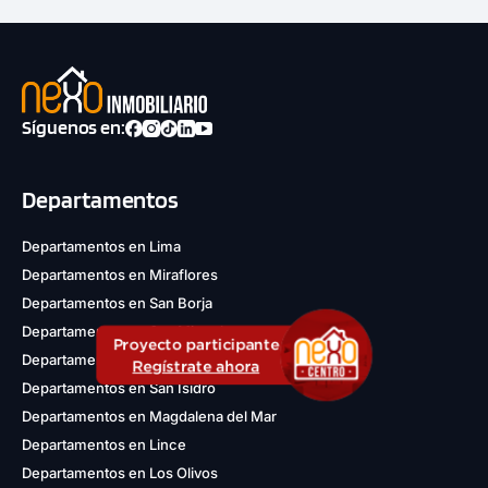
Síguenos en:
Departamentos
Departamentos en Lima
Departamentos en Miraflores
Departamentos en San Borja
Departamentos en San Miguel
Proyecto participante
Departamentos en Jesús María
Regístrate ahora
Departamentos en San Isidro
Departamentos en Magdalena del Mar
Departamentos en Lince
Departamentos en Los Olivos