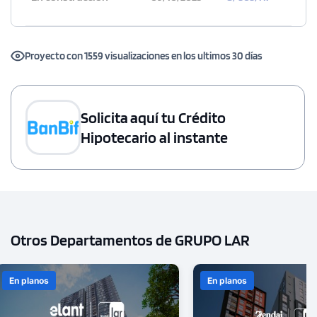
Proyecto con 1559 visualizaciones en los ultimos 30 días
Solicita aquí tu Crédito
Hipotecario al instante
Otros Departamentos de GRUPO LAR
En planos
En planos