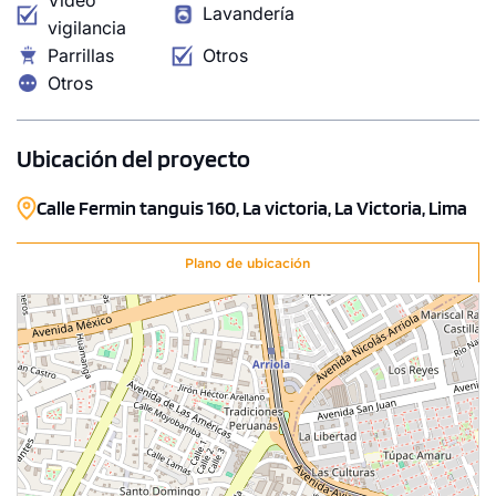
Lavandería
vigilancia
Parrillas
Otros
Otros
Ubicación del proyecto
Calle Fermin tanguis 160, La victoria, La Victoria, Lima
Plano de ubicación