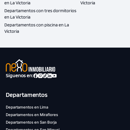
en La Victoria
Victoria
Departamentos con tres dormitorios
en La Victoria
Departamentos con piscina en La
Victoria
Síguenos en:
Departamentos
Departamentos en Lima
Departamentos en Miraflores
Departamentos en San Borja
Departamentos en San Miguel