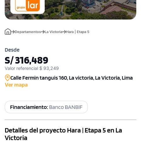
Departamentos
La Victoria
Hara | Etapa 5
Desde
S/ 316,489
Valor referencial $ 93,249
Calle Fermin tanguis 160, La victoria, La Victoria, Lima
Ver mapa
Financiamiento:
Banco BANBIF
Detalles del proyecto Hara | Etapa 5 en La
Victoria