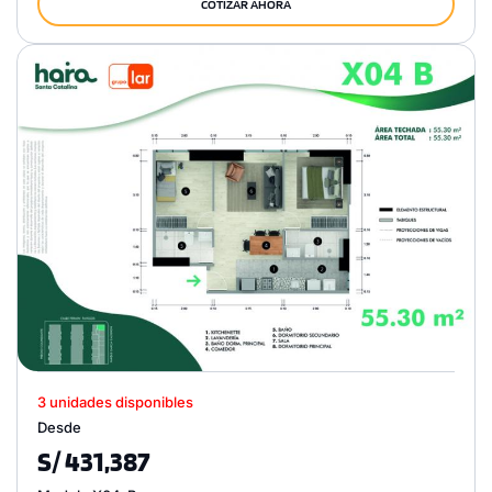
COTIZAR AHORA
3 unidades disponibles
Desde
S/ 431,387