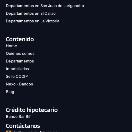
Departamentos en San Juan de Lurigancho
Departamentos en El Callao
Departamentos en La Victoria
Contenido
Home
Quiénes somos
Departamentos
Inmobiliarias
Sello CODIP
Nexo - Bancos
Blog
Crédito hipotecario
Banco BanBif
Contáctanos