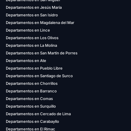
Departamentos en Jesús María
Departamentos en San Isidro
Departamentos en Magdalena del Mar
Departamentos en Lince
Departamentos en Los Olivos
Departamentos en La Molina
Departamentos en San Martín de Porres
Departamentos en Ate
Departamentos en Pueblo Libre
Departamentos en Santiago de Surco
Departamentos en Chorrillos
Departamentos en Barranco
Departamentos en Comas
Departamentos en Surquillo
Departamentos en Cercado de Lima
Departamentos en Carabayllo
Departamentos en El Rimac