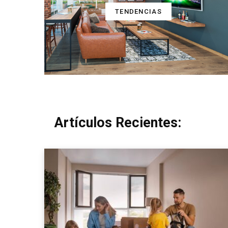
TENDENCIAS
Artículos Recientes: