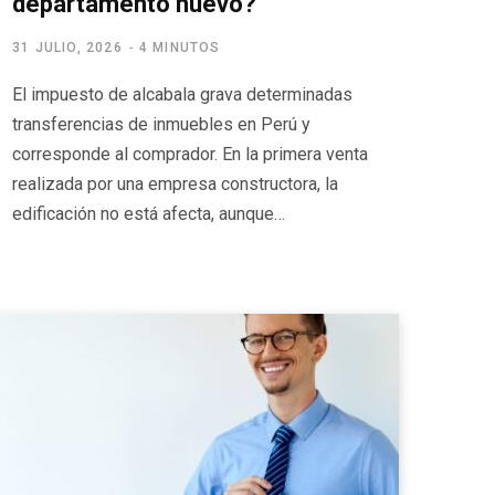
departamento nuevo?
31 JULIO, 2026
4 MINUTOS
El impuesto de alcabala grava determinadas
transferencias de inmuebles en Perú y
corresponde al comprador. En la primera venta
realizada por una empresa constructora, la
edificación no está afecta, aunque…