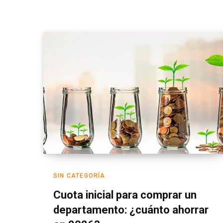
SIN CATEGORÍA
Cuota inicial para comprar un
departamento: ¿cuánto ahorrar