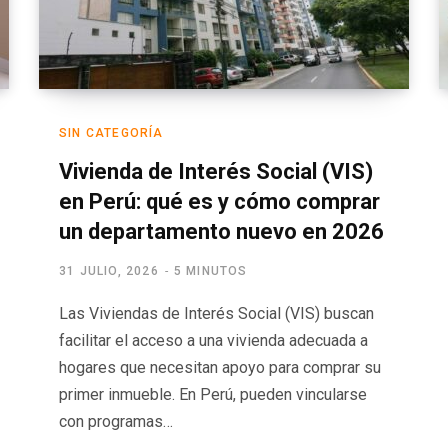
SIN CATEGORÍA
Vivienda de Interés Social (VIS)
en Perú: qué es y cómo comprar
un departamento nuevo en 2026
31 JULIO, 2026
5 MINUTOS
Las Viviendas de Interés Social (VIS) buscan
facilitar el acceso a una vivienda adecuada a
hogares que necesitan apoyo para comprar su
primer inmueble. En Perú, pueden vincularse
con programas…