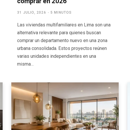
comprar en 2026
31 JULIO, 2026
5 MINUTOS
Las viviendas multifamiliares en Lima son una
alternativa relevante para quienes buscan
comprar un departamento nuevo en una zona
urbana consolidada. Estos proyectos reúnen
varias unidades independientes en una
misma…