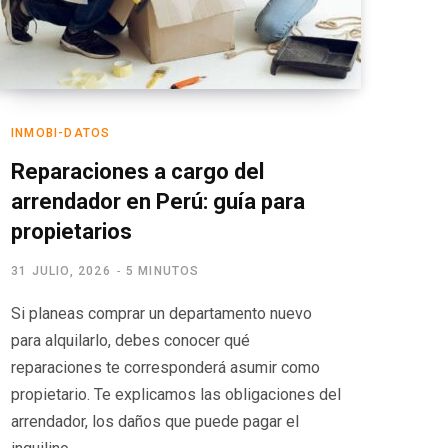
INMOBI-DATOS
Reparaciones a cargo del
arrendador en Perú: guía para
propietarios
31 JULIO, 2026
5 MINUTOS
Si planeas comprar un departamento nuevo
para alquilarlo, debes conocer qué
reparaciones te corresponderá asumir como
propietario. Te explicamos las obligaciones del
arrendador, los daños que puede pagar el