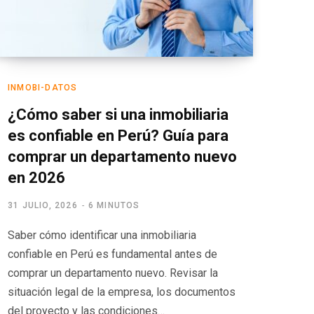
INMOBI-DATOS
¿Cómo saber si una inmobiliaria
es confiable en Perú? Guía para
comprar un departamento nuevo
en 2026
31 JULIO, 2026
6 MINUTOS
Saber cómo identificar una inmobiliaria
confiable en Perú es fundamental antes de
comprar un departamento nuevo. Revisar la
situación legal de la empresa, los documentos
del proyecto y las condiciones…