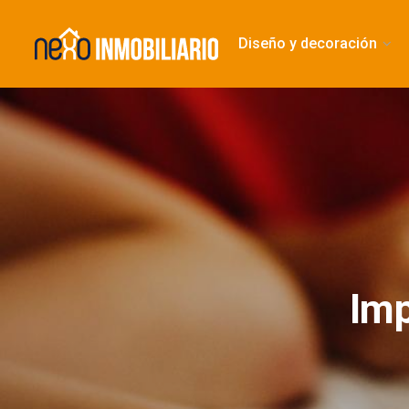
Diseño y decoración
Imp