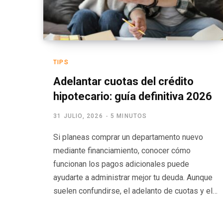
TIPS
Adelantar cuotas del crédito
hipotecario: guía definitiva 2026
31 JULIO, 2026
5 MINUTOS
Si planeas comprar un departamento nuevo
mediante financiamiento, conocer cómo
funcionan los pagos adicionales puede
ayudarte a administrar mejor tu deuda. Aunque
suelen confundirse, el adelanto de cuotas y el…