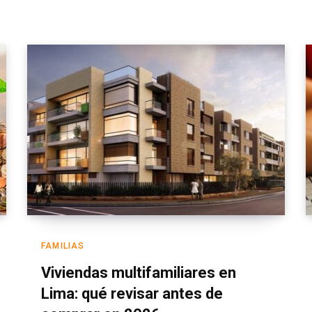
FAMILIAS
Viviendas multifamiliares en
Lima: qué revisar antes de