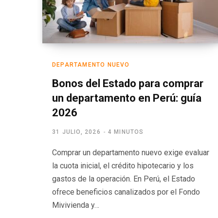
DEPARTAMENTO NUEVO
Bonos del Estado para comprar
un departamento en Perú: guía
2026
31 JULIO, 2026
4 MINUTOS
Comprar un departamento nuevo exige evaluar
la cuota inicial, el crédito hipotecario y los
gastos de la operación. En Perú, el Estado
ofrece beneficios canalizados por el Fondo
Mivivienda y…