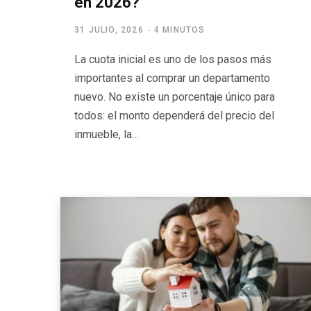
en 2026?
31 JULIO, 2026
4 MINUTOS
La cuota inicial es uno de los pasos más
importantes al comprar un departamento
nuevo. No existe un porcentaje único para
todos: el monto dependerá del precio del
inmueble, la…