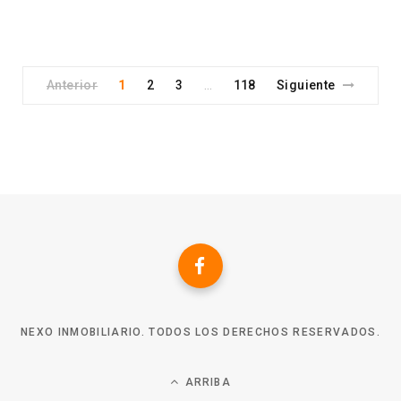
Anterior
1
2
3
118
Siguiente
…
NEXO INMOBILIARIO. TODOS LOS DERECHOS RESERVADOS.
ARRIBA