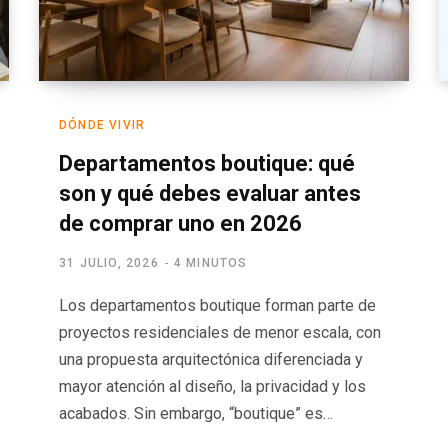
DÓNDE VIVIR
Departamentos boutique: qué
son y qué debes evaluar antes
de comprar uno en 2026
31 JULIO, 2026
4 MINUTOS
Los departamentos boutique forman parte de
proyectos residenciales de menor escala, con
una propuesta arquitectónica diferenciada y
mayor atención al diseño, la privacidad y los
acabados. Sin embargo, “boutique” es…