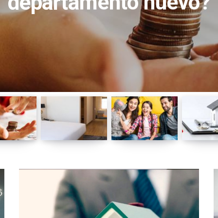
departamento nuevo?