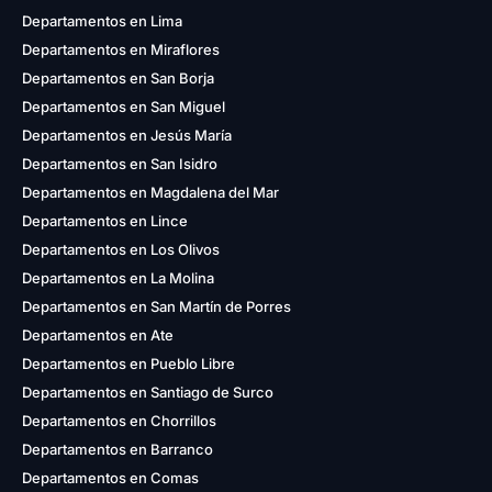
Departamentos en Lima
Departamentos en Miraflores
Departamentos en San Borja
Departamentos en San Miguel
Departamentos en Jesús María
Departamentos en San Isidro
Departamentos en Magdalena del Mar
Departamentos en Lince
Departamentos en Los Olivos
Departamentos en La Molina
Departamentos en San Martín de Porres
Departamentos en Ate
Departamentos en Pueblo Libre
Departamentos en Santiago de Surco
Departamentos en Chorrillos
Departamentos en Barranco
Departamentos en Comas