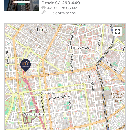
Desde S/. 290,449
42.07 - 78.86 M2
1 - 3 dormitorios