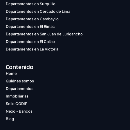
Departamentos en Surquillo
Departamentos en Cercado de Lima
Departamentos en Carabayllo
Departamentos en El Rimac
Departamentos en San Juan de Lurigancho
Departamentos en El Callao
Departamentos en La Victoria
Contenido
Home
Quiénes somos
Departamentos
Inmobiliarias
Sello CODIP
Nexo - Bancos
Blog