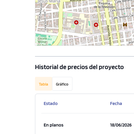
Historial de precios del proyecto
Tabla
Gráfico
Estado
Fecha
En planos
18/06/2026