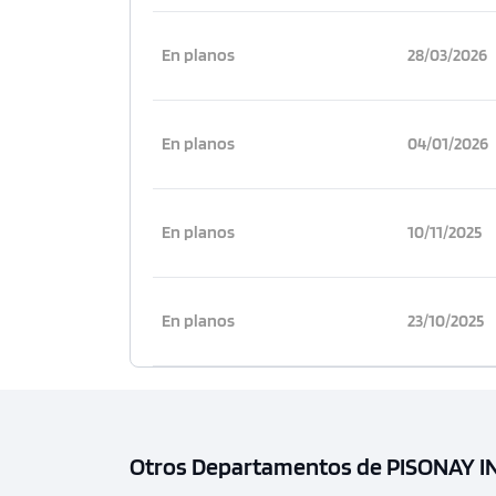
En planos
28/03/2026
En planos
04/01/2026
En planos
10/11/2025
En planos
23/10/2025
Otros Departamentos de PISONAY I