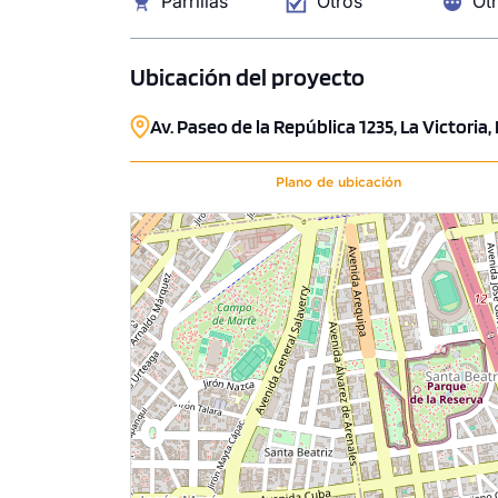
Parrillas
Otros
Ot
Ubicación del proyecto
Av. Paseo de la República 1235, La Victoria,
Plano de ubicación