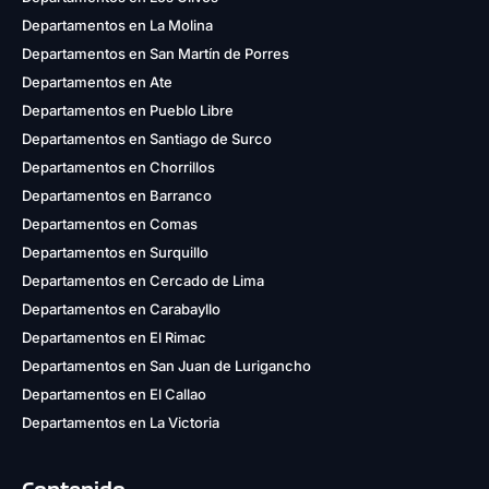
Departamentos en La Molina
Departamentos en San Martín de Porres
Departamentos en Ate
Departamentos en Pueblo Libre
Departamentos en Santiago de Surco
Departamentos en Chorrillos
Departamentos en Barranco
Departamentos en Comas
Departamentos en Surquillo
Departamentos en Cercado de Lima
Departamentos en Carabayllo
Departamentos en El Rimac
Departamentos en San Juan de Lurigancho
Departamentos en El Callao
Departamentos en La Victoria