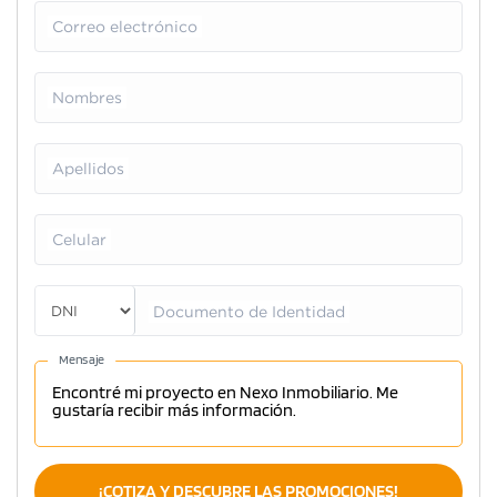
Correo electrónico
Nombres
Apellidos
Celular
Documento de Identidad
Mensaje
¡COTIZA Y DESCUBRE LAS PROMOCIONES!