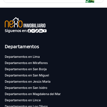
Síguenos en:
Departamentos
Departamentos en Lima
Departamentos en Miraflores
Departamentos en San Borja
Departamentos en San Miguel
Departamentos en Jesús María
Departamentos en San Isidro
Departamentos en Magdalena del Mar
Departamentos en Lince
Departamentos en Los Olivos