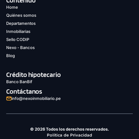
Contenido
Home
Quiénes somos
Departamentos
Inmobiliarias
Sello CODIP
Nexo - Bancos
Blog
Crédito hipotecario
Banco BanBif
Contáctanos
info@nexoinmobiliario.pe
© 2026 Todos los derechos reservados.
Política de Privacidad