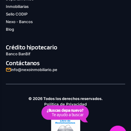
Inmobiliarias
Sello CODIP
Nexo - Bancos
Blog
Crédito hipotecario
Banco BanBif
Contáctanos
info@nexoinmobiliario.pe
© 2026 Todos los derechos reservados.
Política de Privacidad
¿Buscas depa nuevo?
Derechos ARCO
Te ayudo a buscar
Política de Cookies