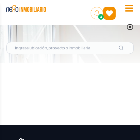
Toggle
(
)
4
naviga
Departamentos en venta 2 dormitorios en La Victoria
Filtrar
Departamentos disponibles de 2
dormitorios en La Victoria
|
Ver mapa
Ordenar