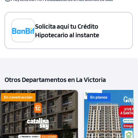
Solicita aquí tu Crédito
Hipotecario al instante
Otros Departamentos en La Victoria
En construcción
En planos