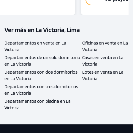
Ver más en La Victoria, Lima
Departamentos en venta en La
Oficinas en venta en La
Victoria
Victoria
Departamentos de un solo dormitorio
Casas en venta en La
en La Victoria
Victoria
Departamentos con dos dormitorios
Lotes en venta en La
en La Victoria
Victoria
Departamentos con tres dormitorios
en La Victoria
Departamentos con piscina en La
Victoria