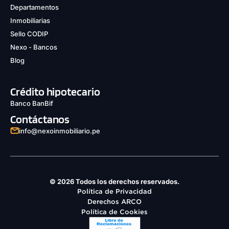
Departamentos
Inmobiliarias
Sello CODIP
Nexo - Bancos
Blog
Crédito hipotecario
Banco BanBif
Contáctanos
info@nexoinmobiliario.pe
© 2026 Todos los derechos reservados.
Política de Privacidad
Derechos ARCO
Política de Cookies