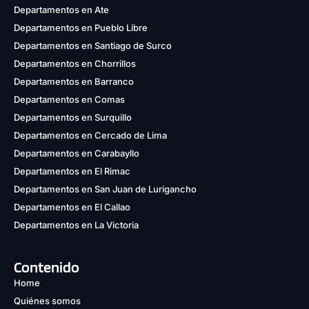
Departamentos en Ate
Departamentos en Pueblo Libre
Departamentos en Santiago de Surco
Departamentos en Chorrillos
Departamentos en Barranco
Departamentos en Comas
Departamentos en Surquillo
Departamentos en Cercado de Lima
Departamentos en Carabayllo
Departamentos en El Rimac
Departamentos en San Juan de Lurigancho
Departamentos en El Callao
Departamentos en La Victoria
Contenido
Home
Quiénes somos