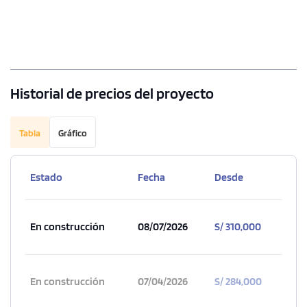
Historial de precios del proyecto
Tabla
Gráfico
Estado
Fecha
Desde
En construcción
08/07/2026
S/ 310,000
En construcción
07/04/2026
S/ 284,000