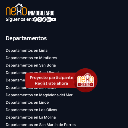
Síguenos en:
Departamentos
Departamentos en Lima
Departamentos en Miraflores
Departamentos en San Borja
Departamentos en San Miguel
Proyecto participante
Departamentos en Jesús María
Regístrate ahora
Departamentos en San Isidro
Departamentos en Magdalena del Mar
Departamentos en Lince
Departamentos en Los Olivos
Departamentos en La Molina
Departamentos en San Martín de Porres