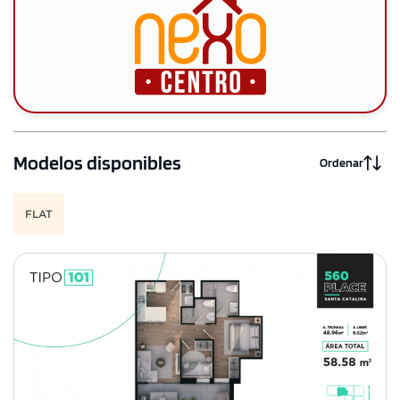
Modelos disponibles
Ordenar
FLAT