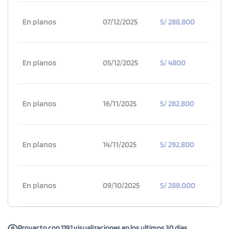
En planos
07/12/2025
S/ 288,800
En planos
05/12/2025
S/ 4800
En planos
16/11/2025
S/ 282,800
En planos
14/11/2025
S/ 292,800
En planos
09/10/2025
S/ 288,000
Proyecto con 1191 visualizaciones en los ultimos 30 días