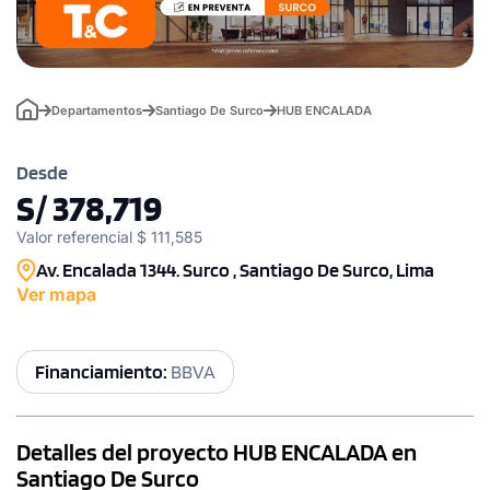
Departamentos
Santiago De Surco
HUB ENCALADA
Desde
S/ 378,719
Valor referencial $ 111,585
Av. Encalada 1344. Surco , Santiago De Surco, Lima
Ver mapa
Financiamiento:
BBVA
Detalles del proyecto HUB ENCALADA en
Santiago De Surco