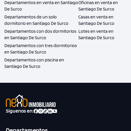
Departamentos en venta en Santiago
Oficinas en venta en
De Surco
Santiago De Surco
Departamentos de un solo
Casas en venta en
dormitorio en Santiago De Surco
Santiago De Surco
Departamentos con dos dormitorios
Lotes en venta en
en Santiago De Surco
Santiago De Surco
Departamentos con tres dormitorios
en Santiago De Surco
Departamentos con piscina en
Santiago De Surco
Síguenos en:
Departamentos