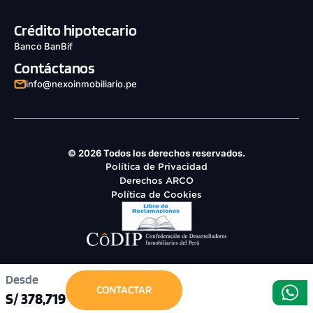
Crédito hipotecario
Banco BanBif
Contáctanos
info@nexoinmobiliario.pe
© 2026 Todos los derechos reservados.
Política de Privacidad
Derechos ARCO
Política de Cookies
Desde
CONTACTAR
S/ 378,719