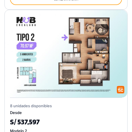
8 unidades disponibles
Desde
S/ 537,597
Modelo 2