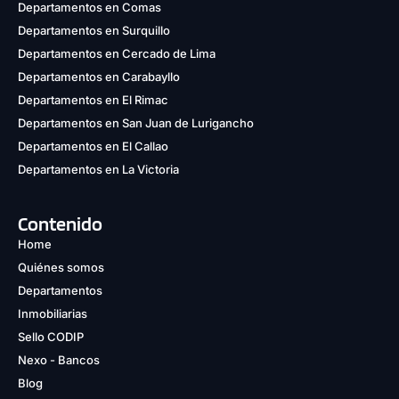
Departamentos en Comas
Departamentos en Surquillo
Departamentos en Cercado de Lima
Departamentos en Carabayllo
Departamentos en El Rimac
Departamentos en San Juan de Lurigancho
Departamentos en El Callao
Departamentos en La Victoria
Contenido
Home
Quiénes somos
Departamentos
Inmobiliarias
Sello CODIP
Nexo - Bancos
Blog