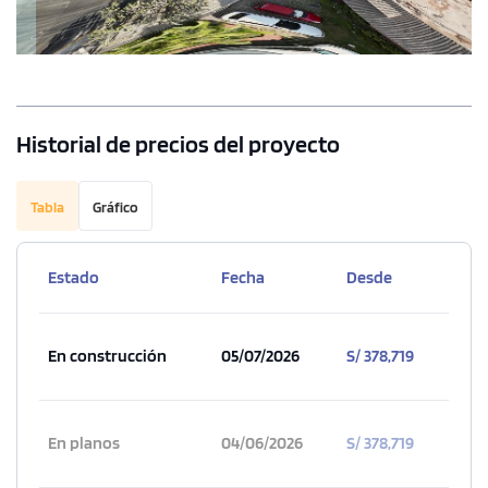
Historial de precios del proyecto
Tabla
Gráfico
Estado
Fecha
Desde
En construcción
05/07/2026
S/ 378,719
En planos
04/06/2026
S/ 378,719