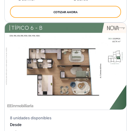
COTIZAR AHORA
8 unidades disponibles
Desde