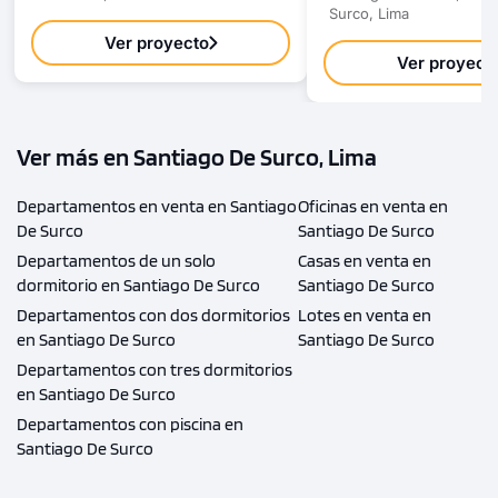
Surco, Lima
Ver proyecto
Ver proyect
Ver más en Santiago De Surco, Lima
Departamentos en venta en Santiago
Oficinas en venta en
De Surco
Santiago De Surco
Departamentos de un solo
Casas en venta en
dormitorio en Santiago De Surco
Santiago De Surco
Departamentos con dos dormitorios
Lotes en venta en
en Santiago De Surco
Santiago De Surco
Departamentos con tres dormitorios
en Santiago De Surco
Departamentos con piscina en
Santiago De Surco