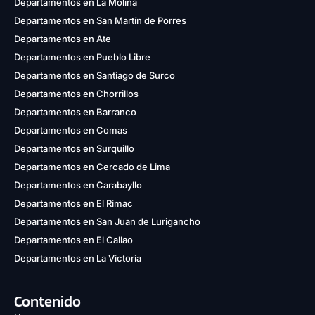
Departamentos en La Molina
Departamentos en San Martín de Porres
Departamentos en Ate
Departamentos en Pueblo Libre
Departamentos en Santiago de Surco
Departamentos en Chorrillos
Departamentos en Barranco
Departamentos en Comas
Departamentos en Surquillo
Departamentos en Cercado de Lima
Departamentos en Carabayllo
Departamentos en El Rimac
Departamentos en San Juan de Lurigancho
Departamentos en El Callao
Departamentos en La Victoria
Contenido