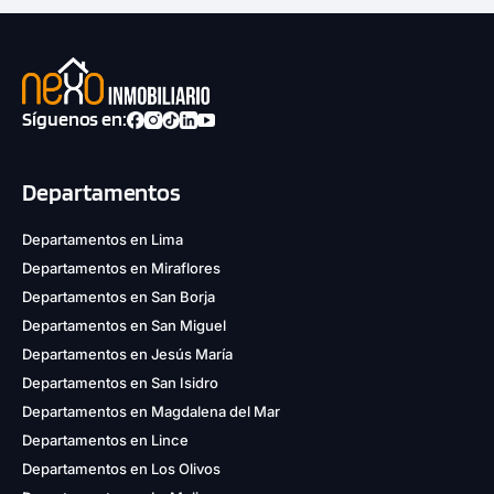
Síguenos en:
Departamentos
Departamentos en Lima
Departamentos en Miraflores
Departamentos en San Borja
Departamentos en San Miguel
Departamentos en Jesús María
Departamentos en San Isidro
Departamentos en Magdalena del Mar
Departamentos en Lince
Departamentos en Los Olivos