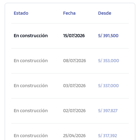
Estado
Fecha
Desde
En construcción
15/07/2026
S/ 391,500
En construcción
08/07/2026
S/ 353,000
En construcción
03/07/2026
S/ 337,000
En construcción
02/07/2026
S/ 397,827
En construcción
25/04/2026
S/ 317,392