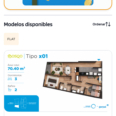
Modelos disponibles
Ordenar
FLAT