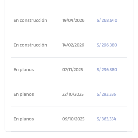
En construcción
19/04/2026
S/ 268,640
En construcción
14/02/2026
S/ 296,380
En planos
07/11/2025
S/ 296,380
En planos
22/10/2025
S/ 293,335
En planos
09/10/2025
S/ 363,334