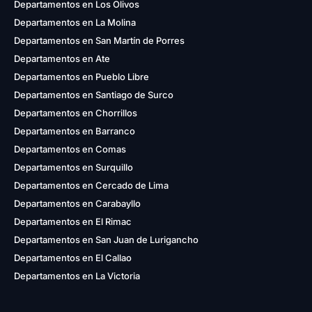
Departamentos en Los Olivos
Departamentos en La Molina
Departamentos en San Martín de Porres
Departamentos en Ate
Departamentos en Pueblo Libre
Departamentos en Santiago de Surco
Departamentos en Chorrillos
Departamentos en Barranco
Departamentos en Comas
Departamentos en Surquillo
Departamentos en Cercado de Lima
Departamentos en Carabayllo
Departamentos en El Rimac
Departamentos en San Juan de Lurigancho
Departamentos en El Callao
Departamentos en La Victoria