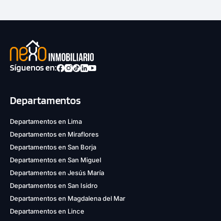
Síguenos en:
Departamentos
Departamentos en Lima
Departamentos en Miraflores
Departamentos en San Borja
Departamentos en San Miguel
Departamentos en Jesús María
Departamentos en San Isidro
Departamentos en Magdalena del Mar
Departamentos en Lince