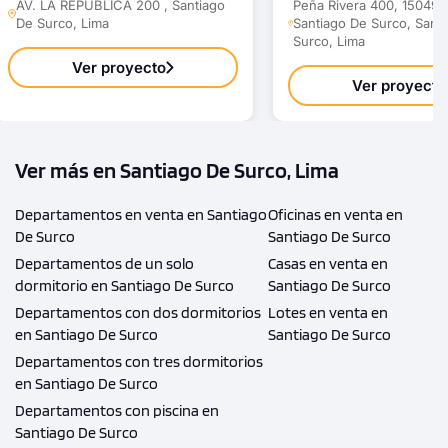
AV. LA REPÚBLICA 200 , Santiago
Peña Rivera 400, 15049 
De Surco, Lima
Santiago De Surco, Sant
Surco, Lima
Ver proyecto
Ver proyecto
Ver más en Santiago De Surco, Lima
Departamentos en venta en Santiago
Oficinas en venta en
De Surco
Santiago De Surco
Departamentos de un solo
Casas en venta en
dormitorio en Santiago De Surco
Santiago De Surco
Departamentos con dos dormitorios
Lotes en venta en
en Santiago De Surco
Santiago De Surco
Departamentos con tres dormitorios
en Santiago De Surco
Departamentos con piscina en
Santiago De Surco