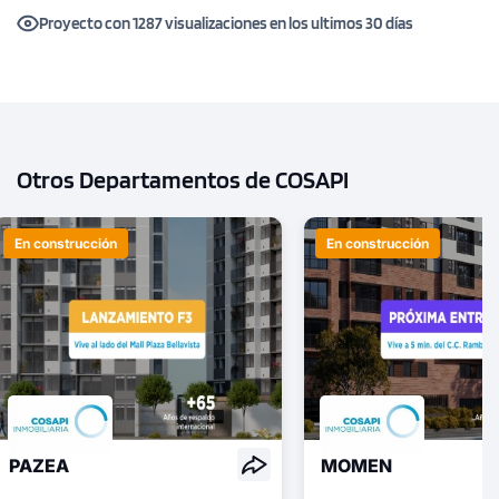
Proyecto con 1287 visualizaciones en los ultimos 30 días
Otros Departamentos de COSAPI
En construcción
En construcción
PAZEA
MOMEN