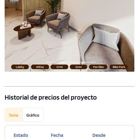
Historial de precios del proyecto
Tabla
Gráfico
Estado
Fecha
Desde