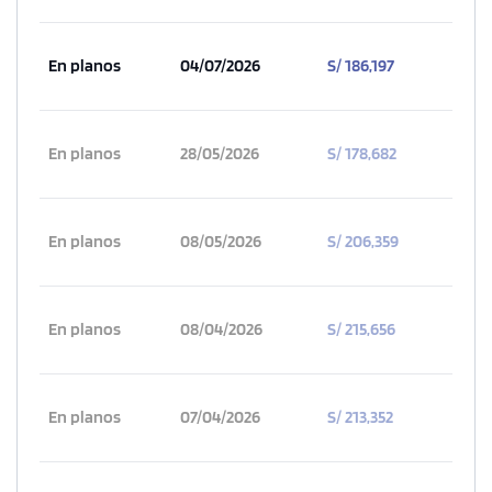
En planos
04/07/2026
S/ 186,197
En planos
28/05/2026
S/ 178,682
En planos
08/05/2026
S/ 206,359
En planos
08/04/2026
S/ 215,656
En planos
07/04/2026
S/ 213,352