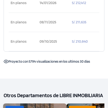
En planos
14/01/2026
S/ 212,412
En planos
08/11/2025
S/ 211,635
En planos
09/10/2025
S/ 210,640
Proyecto con 5794 visualizaciones en los ultimos 30 días
Otros Departamentos de LIBRE INMOBILIARIA