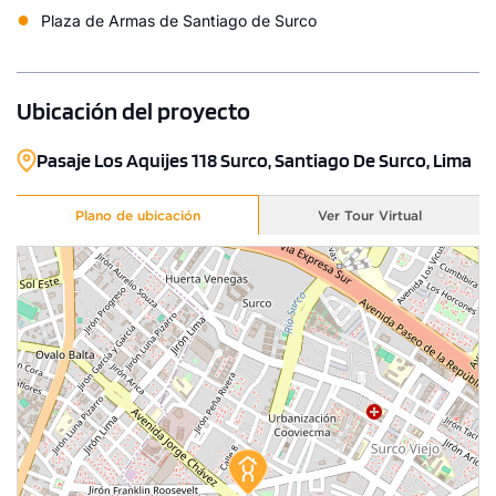
●
Plaza de Armas de Santiago de Surco
Ubicación del proyecto
Pasaje Los Aquijes 118 Surco, Santiago De Surco, Lima
Plano de ubicación
Ver Tour Virtual