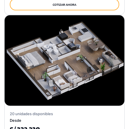
COTIZAR AHORA
20 unidades disponibles
Desde