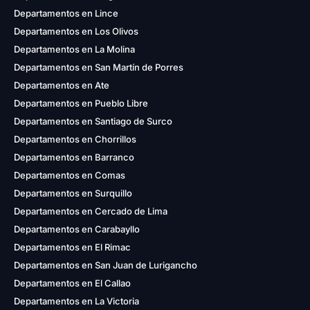
Departamentos en Lince
Departamentos en Los Olivos
Departamentos en La Molina
Departamentos en San Martín de Porres
Departamentos en Ate
Departamentos en Pueblo Libre
Departamentos en Santiago de Surco
Departamentos en Chorrillos
Departamentos en Barranco
Departamentos en Comas
Departamentos en Surquillo
Departamentos en Cercado de Lima
Departamentos en Carabayllo
Departamentos en El Rimac
Departamentos en San Juan de Lurigancho
Departamentos en El Callao
Departamentos en La Victoria