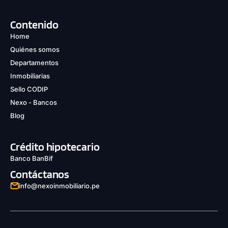
Contenido
Home
Quiénes somos
Departamentos
Inmobiliarias
Sello CODIP
Nexo - Bancos
Blog
Crédito hipotecario
Banco BanBif
Contáctanos
info@nexoinmobiliario.pe