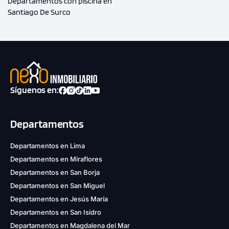
Departamentos con piscina en
Santiago De Surco
Síguenos en:
Departamentos
Departamentos en Lima
Departamentos en Miraflores
Departamentos en San Borja
Departamentos en San Miguel
Departamentos en Jesús María
Departamentos en San Isidro
Departamentos en Magdalena del Mar