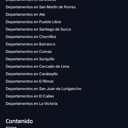
Departamentos en San Martín de Porres
Departamentos en Ate
Departamentos en Pueblo Libre
Departamentos en Santiago de Surco
Departamentos en Chorrillos
Departamentos en Barranco
Departamentos en Comas
Departamentos en Surquillo
Departamentos en Cercado de Lima
Departamentos en Carabayllo
Departamentos en El Rimac
Departamentos en San Juan de Lurigancho
Departamentos en El Callao
Departamentos en La Victoria
Contenido
Home