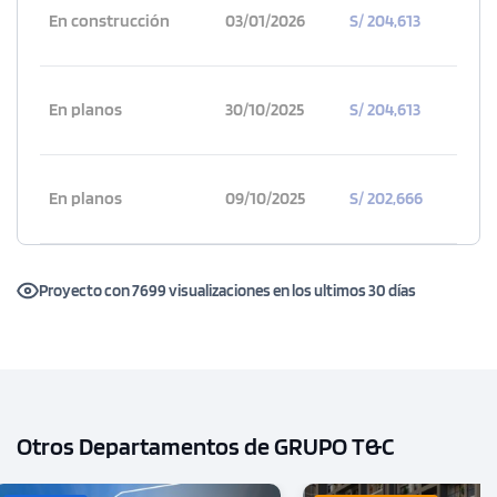
En construcción
03/01/2026
S/ 204,613
En planos
30/10/2025
S/ 204,613
En planos
09/10/2025
S/ 202,666
Proyecto con 7699 visualizaciones en los ultimos 30 días
Otros Departamentos de GRUPO T&C