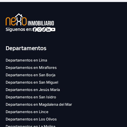
Síguenos en:
Departamentos
Departamentos en Lima
Departamentos en Miraflores
Departamentos en San Borja
Departamentos en San Miguel
Departamentos en Jesús María
Departamentos en San Isidro
Departamentos en Magdalena del Mar
Departamentos en Lince
Departamentos en Los Olivos
Departamentos en La Molina