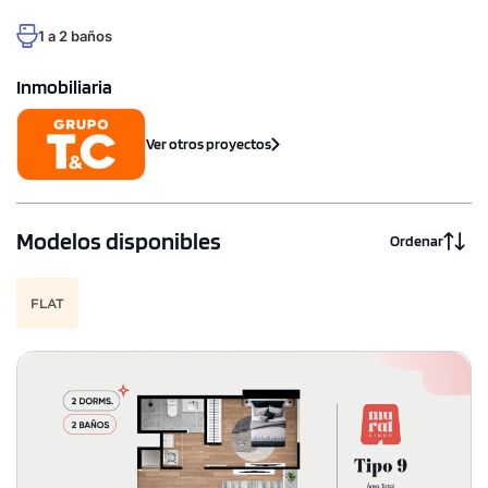
1 a 2 baños
Inmobiliaria
Ver otros proyectos
Modelos disponibles
Ordenar
FLAT