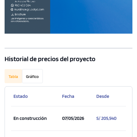
Historial de precios del proyecto
Tabla
Gráfico
Estado
Fecha
Desde
En construcción
07/05/2026
S/ 205,540