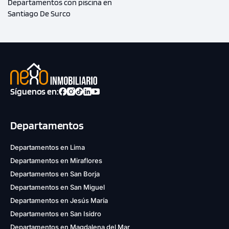
Departamentos con piscina en
Santiago De Surco
Síguenos en:
Departamentos
Departamentos en Lima
Departamentos en Miraflores
Departamentos en San Borja
Departamentos en San Miguel
Departamentos en Jesús María
Departamentos en San Isidro
Departamentos en Magdalena del Mar