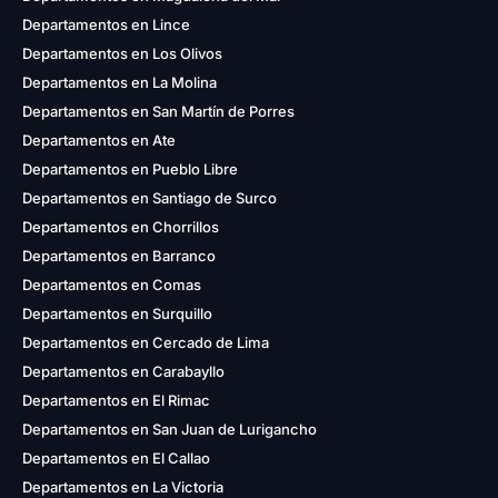
Departamentos en Lince
Departamentos en Los Olivos
Departamentos en La Molina
Departamentos en San Martín de Porres
Departamentos en Ate
Departamentos en Pueblo Libre
Departamentos en Santiago de Surco
Departamentos en Chorrillos
Departamentos en Barranco
Departamentos en Comas
Departamentos en Surquillo
Departamentos en Cercado de Lima
Departamentos en Carabayllo
Departamentos en El Rimac
Departamentos en San Juan de Lurigancho
Departamentos en El Callao
Departamentos en La Victoria