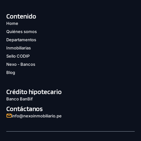
Contenido
Home
Quiénes somos
Departamentos
Inmobiliarias
Sello CODIP
Nexo - Bancos
Blog
Crédito hipotecario
Banco BanBif
Contáctanos
info@nexoinmobiliario.pe