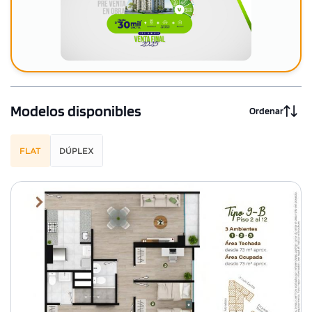
Modelos disponibles
Ordenar
FLAT
DÚPLEX