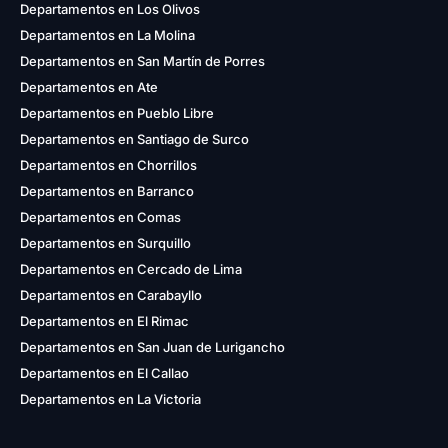
Departamentos en Los Olivos
Departamentos en La Molina
Departamentos en San Martín de Porres
Departamentos en Ate
Departamentos en Pueblo Libre
Departamentos en Santiago de Surco
Departamentos en Chorrillos
Departamentos en Barranco
Departamentos en Comas
Departamentos en Surquillo
Departamentos en Cercado de Lima
Departamentos en Carabayllo
Departamentos en El Rimac
Departamentos en San Juan de Lurigancho
Departamentos en El Callao
Departamentos en La Victoria