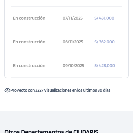
En construcción
07/11/2025
S/ 431,000
En construcción
06/11/2025
S/ 362,000
En construcción
09/10/2025
S/ 428,000
Proyecto con 3227 visualizaciones en los ultimos 30 días
Otros Departamentos de CIUDARIS