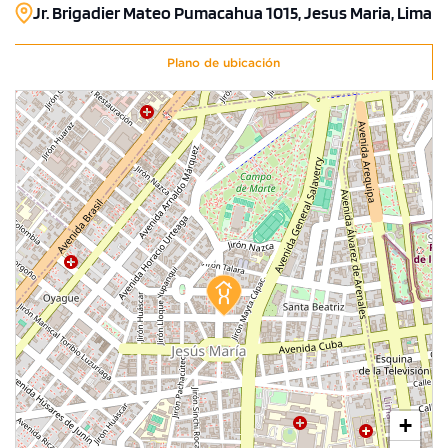
Jr. Brigadier Mateo Pumacahua 1015, Jesus Maria, Lima
Plano de ubicación
+