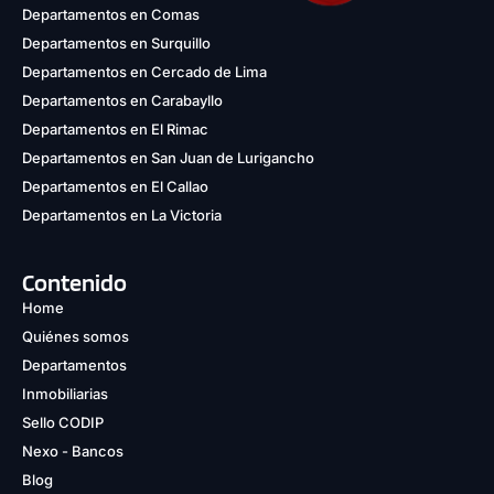
Departamentos en Comas
Departamentos en Surquillo
Departamentos en Cercado de Lima
Departamentos en Carabayllo
Departamentos en El Rimac
Departamentos en San Juan de Lurigancho
Departamentos en El Callao
Departamentos en La Victoria
Contenido
Home
Quiénes somos
Departamentos
Inmobiliarias
Sello CODIP
Nexo - Bancos
Blog