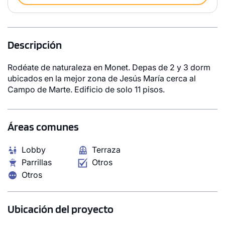
Descripción
Rodéate de naturaleza en Monet. Depas de 2 y 3 dorm
ubicados en la mejor zona de Jesús María cerca al
Campo de Marte. Edificio de solo 11 pisos.
Áreas comunes
Lobby
Terraza
Parrillas
Otros
Otros
Ubicación del proyecto