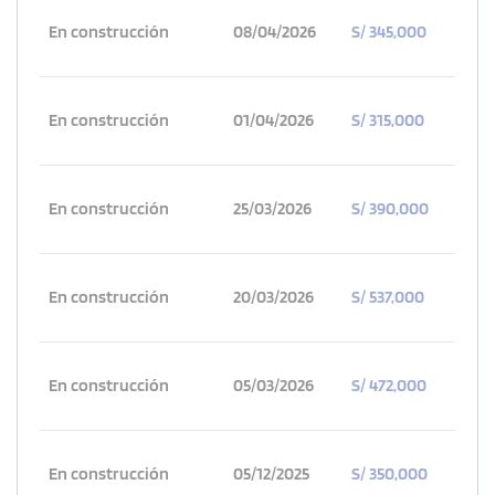
En construcción
08/04/2026
S/ 345,000
En construcción
01/04/2026
S/ 315,000
En construcción
25/03/2026
S/ 390,000
En construcción
20/03/2026
S/ 537,000
En construcción
05/03/2026
S/ 472,000
En construcción
05/12/2025
S/ 350,000