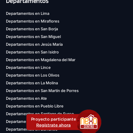
Departamentos
Departamentos en Lima
Departamentos en Miraflores
Departamentos en San Borja
Departamentos en San Miguel
Departamentos en Jesús María
Departamentos en San Isidro
Departamentos en Magdalena del Mar
Departamentos en Lince
Departamentos en Los Olivos
Departamentos en La Molina
Departamentos en San Martín de Porres
Departamentos en Ate
Departamentos en Pueblo Libre
Departamentos en Santiago de Surco
Proyecto participante
Departamentos en Chorrillos
Regístrate ahora
Departamentos en Barranco