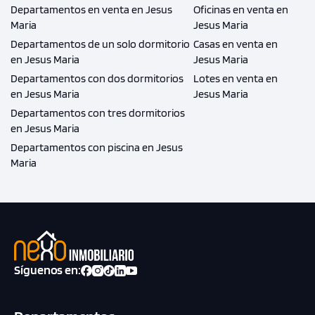
Departamentos en venta en Jesus
Oficinas en venta en
Maria
Jesus Maria
Departamentos de un solo dormitorio
Casas en venta en
en Jesus Maria
Jesus Maria
Departamentos con dos dormitorios
Lotes en venta en
en Jesus Maria
Jesus Maria
Departamentos con tres dormitorios
en Jesus Maria
Departamentos con piscina en Jesus
Maria
Síguenos en: