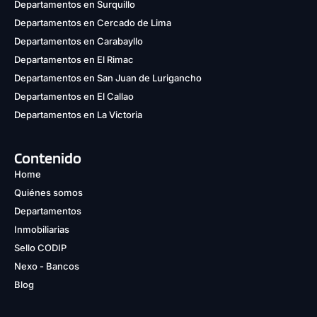
Departamentos en Surquillo
Departamentos en Cercado de Lima
Departamentos en Carabayllo
Departamentos en El Rimac
Departamentos en San Juan de Lurigancho
Departamentos en El Callao
Departamentos en La Victoria
Contenido
Home
Quiénes somos
Departamentos
Inmobiliarias
Sello CODIP
Nexo - Bancos
Blog