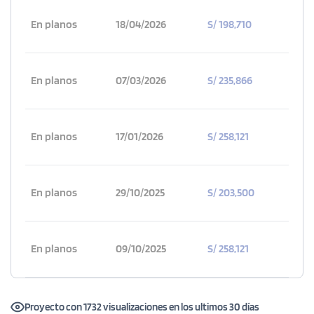
En planos
18/04/2026
S/ 198,710
En planos
07/03/2026
S/ 235,866
En planos
17/01/2026
S/ 258,121
En planos
29/10/2025
S/ 203,500
En planos
09/10/2025
S/ 258,121
Proyecto con 1732 visualizaciones en los ultimos 30 días