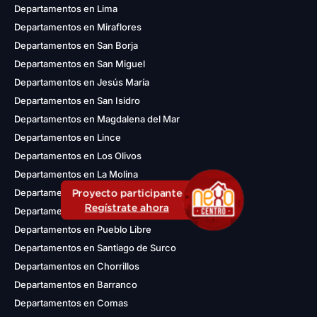
Departamentos en Lima
Departamentos en Miraflores
Departamentos en San Borja
Departamentos en San Miguel
Departamentos en Jesús María
Departamentos en San Isidro
Departamentos en Magdalena del Mar
Departamentos en Lince
Departamentos en Los Olivos
Departamentos en La Molina
Departamentos en San Martín de Porres
Proyecto participante
Regístrate ahora
Departamentos en Ate
Departamentos en Pueblo Libre
Departamentos en Santiago de Surco
Departamentos en Chorrillos
Departamentos en Barranco
Departamentos en Comas