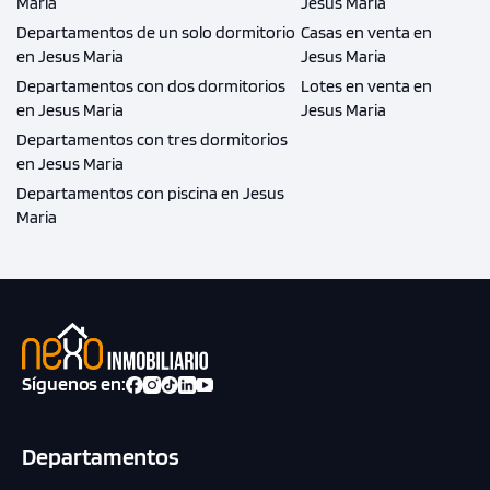
Maria
Jesus Maria
Departamentos de un solo dormitorio
Casas en venta en
en Jesus Maria
Jesus Maria
Departamentos con dos dormitorios
Lotes en venta en
en Jesus Maria
Jesus Maria
Departamentos con tres dormitorios
en Jesus Maria
Departamentos con piscina en Jesus
Maria
Síguenos en:
Departamentos