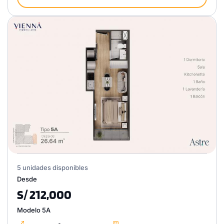
5 unidades disponibles
Desde
S/ 212,000
Modelo 5A