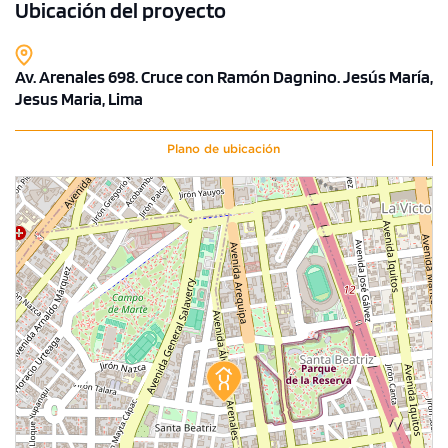
Ubicación del proyecto
Av. Arenales 698. Cruce con Ramón Dagnino. Jesús María,
Jesus Maria, Lima
Plano de ubicación