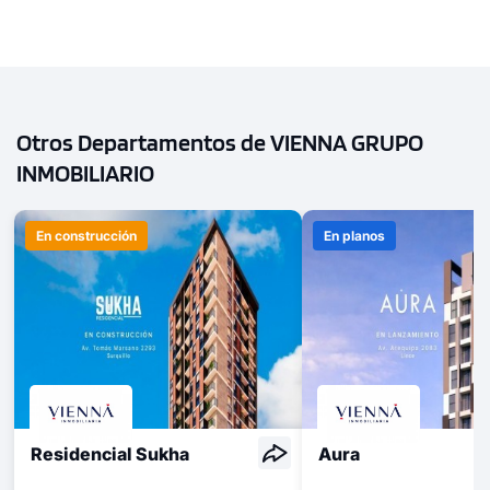
Otros Departamentos de VIENNA GRUPO
INMOBILIARIO
En construcción
En planos
Residencial Sukha
Aura