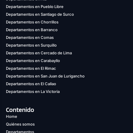
Departamentos en Pueblo Libre
Departamentos en Santiago de Surco
Departamentos en Chorrillos
Departamentos en Barranco
Departamentos en Comas
Departamentos en Surquillo
Departamentos en Cercado de Lima
Departamentos en Carabayllo
Departamentos en El Rimac
Departamentos en San Juan de Lurigancho
Departamentos en El Callao
Departamentos en La Victoria
Contenido
Home
Quiénes somos
Departamentos