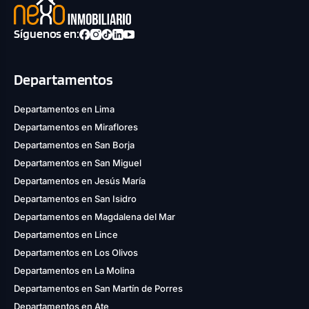
Síguenos en:
Departamentos
Departamentos en Lima
Departamentos en Miraflores
Departamentos en San Borja
Departamentos en San Miguel
Departamentos en Jesús María
Departamentos en San Isidro
Departamentos en Magdalena del Mar
Departamentos en Lince
Departamentos en Los Olivos
Departamentos en La Molina
Departamentos en San Martín de Porres
Departamentos en Ate