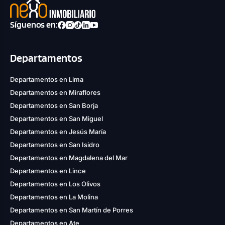
Síguenos en:
Departamentos
Departamentos en Lima
Departamentos en Miraflores
Departamentos en San Borja
Departamentos en San Miguel
Departamentos en Jesús María
Departamentos en San Isidro
Departamentos en Magdalena del Mar
Departamentos en Lince
Departamentos en Los Olivos
Departamentos en La Molina
Departamentos en San Martín de Porres
Departamentos en Ate