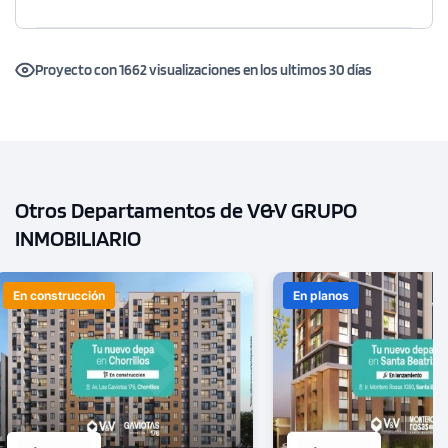
Proyecto con 1662 visualizaciones en los ultimos 30 días
Otros Departamentos de V&V GRUPO
INMOBILIARIO
En construcción
En planos