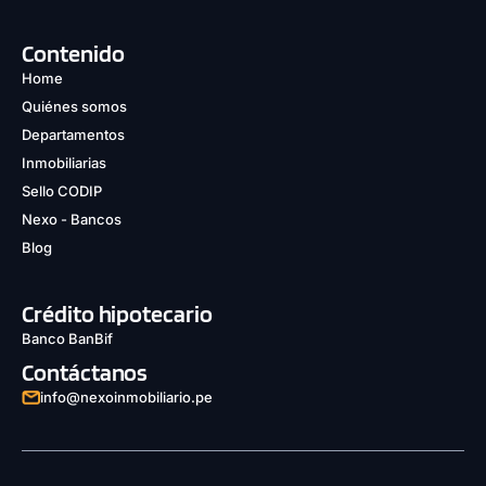
Contenido
Home
Quiénes somos
Departamentos
Inmobiliarias
Sello CODIP
Nexo - Bancos
Blog
Crédito hipotecario
Banco BanBif
Contáctanos
info@nexoinmobiliario.pe