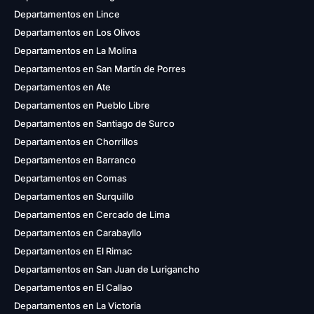
Departamentos en Lince
Departamentos en Los Olivos
Departamentos en La Molina
Departamentos en San Martín de Porres
Departamentos en Ate
Departamentos en Pueblo Libre
Departamentos en Santiago de Surco
Departamentos en Chorrillos
Departamentos en Barranco
Departamentos en Comas
Departamentos en Surquillo
Departamentos en Cercado de Lima
Departamentos en Carabayllo
Departamentos en El Rimac
Departamentos en San Juan de Lurigancho
Departamentos en El Callao
Departamentos en La Victoria