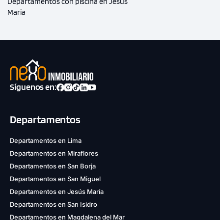
Departamentos con piscina en Jesus
Maria
Síguenos en:
Departamentos
Departamentos en Lima
Departamentos en Miraflores
Departamentos en San Borja
Departamentos en San Miguel
Departamentos en Jesús María
Departamentos en San Isidro
Departamentos en Magdalena del Mar