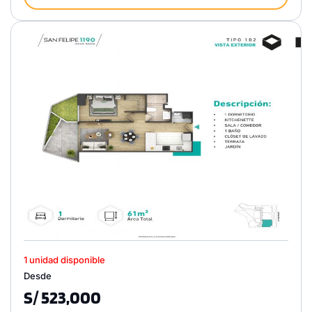
1 unidad disponible
Desde
S/ 523,000