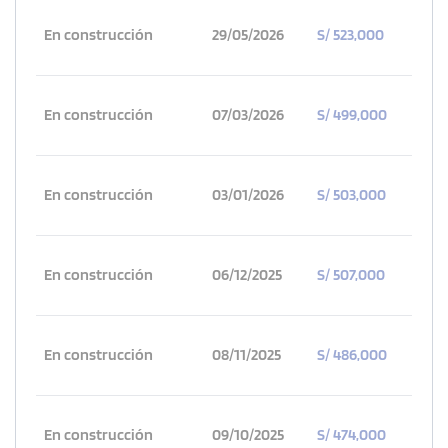
En construcción
29/05/2026
S/ 523,000
En construcción
07/03/2026
S/ 499,000
En construcción
03/01/2026
S/ 503,000
En construcción
06/12/2025
S/ 507,000
En construcción
08/11/2025
S/ 486,000
En construcción
09/10/2025
S/ 474,000