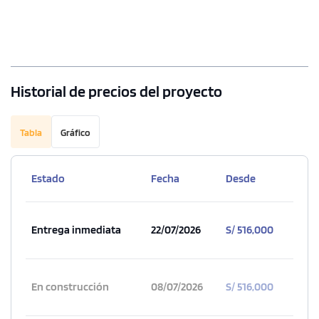
Historial de precios del proyecto
Tabla
Gráfico
Estado
Fecha
Desde
Entrega inmediata
22/07/2026
S/ 516,000
En construcción
08/07/2026
S/ 516,000