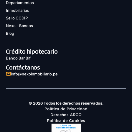
Departamentos
Inmobiliarias
Sello CODIP
Nexo - Bancos
Blog
Crédito hipotecario
Banco BanBif
Contáctanos
info@nexoinmobiliario.pe
© 2026 Todos los derechos reservados.
Política de Privacidad
Derechos ARCO
Política de Cookies