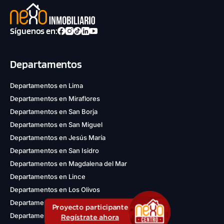
Síguenos en:
Departamentos
Departamentos en Lima
Departamentos en Miraflores
Departamentos en San Borja
Departamentos en San Miguel
Departamentos en Jesús María
Departamentos en San Isidro
Departamentos en Magdalena del Mar
Departamentos en Lince
Departamentos en Los Olivos
Departamentos en La Molina
Proyecto participante
Departamentos en San Martín de Porres
Regístrate ahora