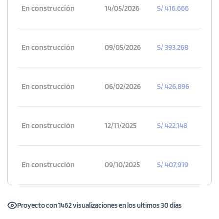
En construcción
14/05/2026
S/ 416,666
En construcción
09/05/2026
S/ 393,268
En construcción
06/02/2026
S/ 426,896
En construcción
12/11/2025
S/ 422,148
En construcción
09/10/2025
S/ 407,919
Proyecto con 1462 visualizaciones en los ultimos 30 días