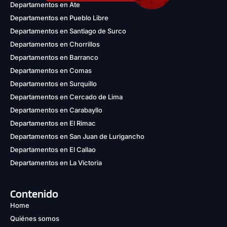
Departamentos en Ate
Departamentos en Pueblo Libre
Departamentos en Santiago de Surco
Departamentos en Chorrillos
Departamentos en Barranco
Departamentos en Comas
Departamentos en Surquillo
Departamentos en Cercado de Lima
Departamentos en Carabayllo
Departamentos en El Rimac
Departamentos en San Juan de Lurigancho
Departamentos en El Callao
Departamentos en La Victoria
Contenido
Home
Quiénes somos