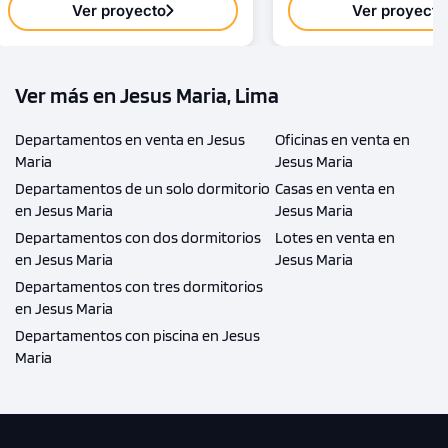
Ver proyecto
Ver proyecto
Ver más en Jesus Maria, Lima
Departamentos en venta en Jesus
Oficinas en venta en
Maria
Jesus Maria
Departamentos de un solo dormitorio
Casas en venta en
en Jesus Maria
Jesus Maria
Departamentos con dos dormitorios
Lotes en venta en
en Jesus Maria
Jesus Maria
Departamentos con tres dormitorios
en Jesus Maria
Departamentos con piscina en Jesus
Maria