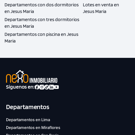
Departamentos con dos dormitorios
Lotes en venta en
en Jesus Maria
Jesus Maria
Departamentos con tres dormitorios
en Jesus Maria
Departamentos con piscina en Jesus
Maria
Síguenos en:
Departamentos
Departamentos en Lima
Departamentos en Miraflores