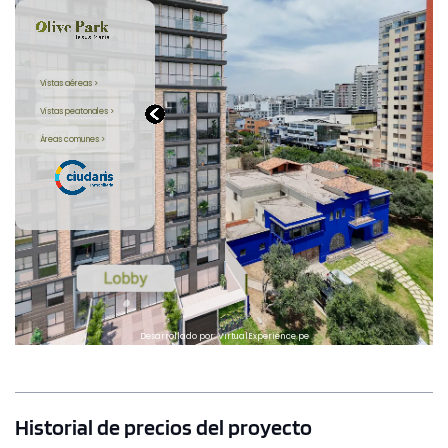
Historial de precios del proyecto