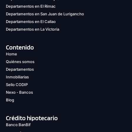
Departamentos en El Rimac
Departamentos en San Juan de Lurigancho
Departamentos en El Callao
Departamentos en La Victoria
Contenido
Home
Quiénes somos
Departamentos
Inmobiliarias
Sello CODIP
Nexo - Bancos
Blog
Crédito hipotecario
Banco BanBif