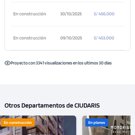
En construcción
30/10/2025
S/ 456,000
En construcción
09/10/2025
S/ 453,000
Proyecto con 3341 visualizaciones en los ultimos 30 días
Otros Departamentos de CIUDARIS
En construcción
En planos