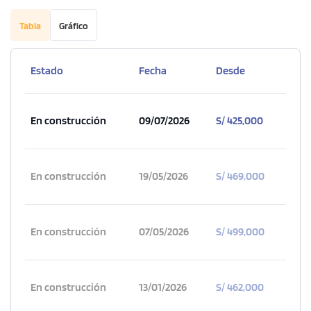
Tabla
Gráfico
Estado
Fecha
Desde
En construcción
09/07/2026
S/ 425,000
En construcción
19/05/2026
S/ 469,000
En construcción
07/05/2026
S/ 499,000
En construcción
13/01/2026
S/ 462,000