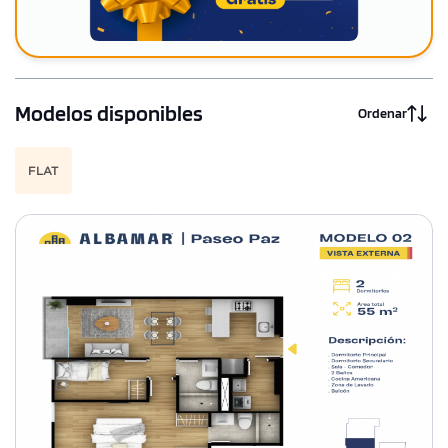
Modelos disponibles
Ordenar
FLAT