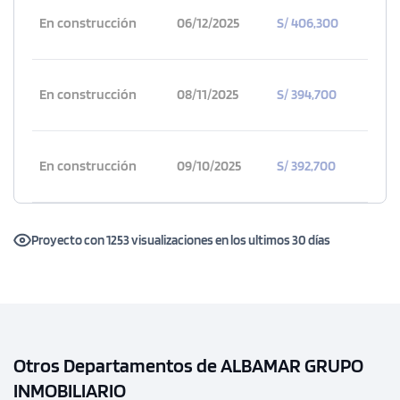
En construcción
06/12/2025
S/ 406,300
En construcción
08/11/2025
S/ 394,700
En construcción
09/10/2025
S/ 392,700
Proyecto con 1253 visualizaciones en los ultimos 30 días
Otros Departamentos de ALBAMAR GRUPO
INMOBILIARIO