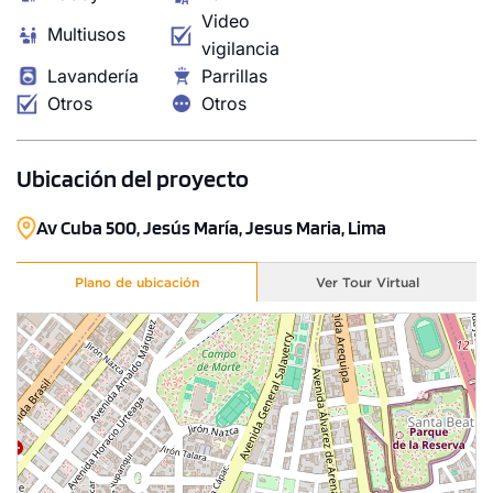
Video
Multiusos
vigilancia
Lavandería
Parrillas
Otros
Otros
Ubicación del proyecto
Av Cuba 500, Jesús María, Jesus Maria, Lima
Plano de ubicación
Ver Tour Virtual