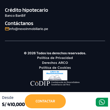
Crédito hipotecario
Banco BanBif
Contáctanos
info@nexoinmobiliario.pe
© 2026 Todos los derechos reservados.
Política de Privacidad
Derechos ARCO
Política de Cookies
Desde
CONTACTAR
S/ 410,000