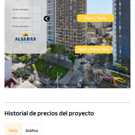
Historial de precios del proyecto
Tabla
Gráfico