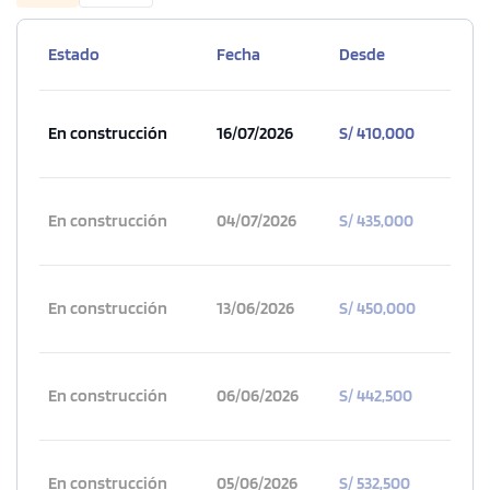
Estado
Fecha
Desde
En construcción
16/07/2026
S/ 410,000
En construcción
04/07/2026
S/ 435,000
En construcción
13/06/2026
S/ 450,000
En construcción
06/06/2026
S/ 442,500
En construcción
05/06/2026
S/ 532,500