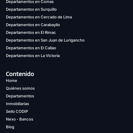
Departamentos en Comas
Departamentos en Surquillo
Departamentos en Cercado de Lima
Departamentos en Carabayllo
Departamentos en El Rimac
Departamentos en San Juan de Lurigancho
Departamentos en El Callao
Departamentos en La Victoria
Contenido
Home
Quiénes somos
Departamentos
Inmobiliarias
Sello CODIP
Nexo - Bancos
Blog