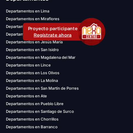
Departamentos en Lima
Departamentos en Miraflores
Departamentos en San Borja
Proyecto participante
Departamentos en San Miguel
Regístrate ahora
Departamentos en Jesús María
Departamentos en San Isidro
Departamentos en Magdalena del Mar
Departamentos en Lince
Departamentos en Los Olivos
Departamentos en La Molina
Departamentos en San Martín de Porres
Departamentos en Ate
Departamentos en Pueblo Libre
Departamentos en Santiago de Surco
Departamentos en Chorrillos
Departamentos en Barranco