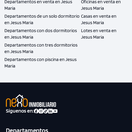
Departamentos en venta en Jesus
Oficinas en venta en
Maria
Jesus Maria
Departamentos de un solo dormitorio
Casas en venta en
en Jesus Maria
Jesus Maria
Departamentos con dos dormitorios
Lotes en venta en
en Jesus Maria
Jesus Maria
Departamentos con tres dormitorios
en Jesus Maria
Departamentos con piscina en Jesus
Maria
Síguenos en:
Departamentos