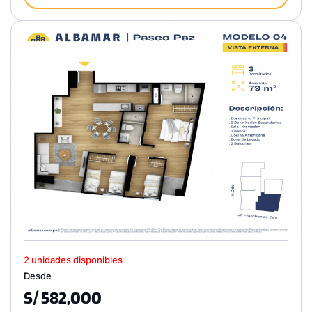
2 unidades disponibles
Desde
S/ 582,000