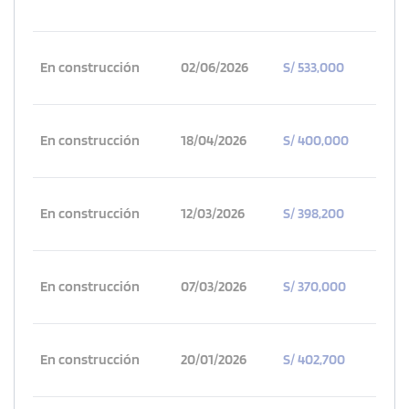
En construcción
02/06/2026
S/ 533,000
En construcción
18/04/2026
S/ 400,000
En construcción
12/03/2026
S/ 398,200
En construcción
07/03/2026
S/ 370,000
En construcción
20/01/2026
S/ 402,700