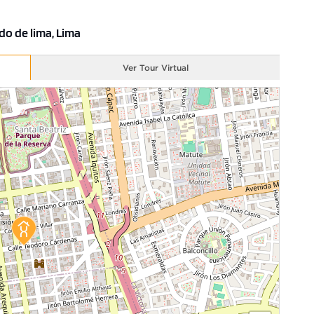
ado de lima, Lima
Ver Tour Virtual