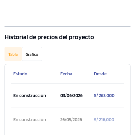
Historial de precios del proyecto
Tabla
Gráfico
Estado
Fecha
Desde
En construcción
03/06/2026
S/ 263,000
En construcción
26/05/2026
S/ 216,000