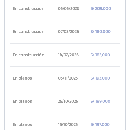
En construcción
05/05/2026
S/ 209,000
En construcción
07/03/2026
S/ 180,000
En construcción
14/02/2026
S/ 182,000
En planos
05/11/2025
S/ 193,000
En planos
25/10/2025
S/ 189,000
En planos
15/10/2025
S/ 197,000