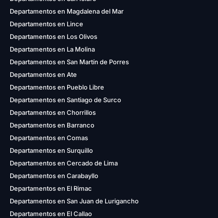
Departamentos en Magdalena del Mar
Departamentos en Lince
Departamentos en Los Olivos
Departamentos en La Molina
Departamentos en San Martín de Porres
Departamentos en Ate
Departamentos en Pueblo Libre
Departamentos en Santiago de Surco
Departamentos en Chorrillos
Departamentos en Barranco
Departamentos en Comas
Departamentos en Surquillo
Departamentos en Cercado de Lima
Departamentos en Carabayllo
Departamentos en El Rimac
Departamentos en San Juan de Lurigancho
Departamentos en El Callao