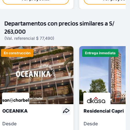
Departamentos con precios similares a S/
263,000
(Val. referencial $ 77,490)
En construcción
Entrega inmediata
OCEANIKA
Residencial Capri
Desde
Desde