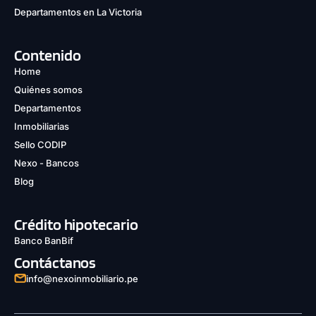
Departamentos en La Victoria
Contenido
Home
Quiénes somos
Departamentos
Inmobiliarias
Sello CODIP
Nexo - Bancos
Blog
Crédito hipotecario
Banco BanBif
Contáctanos
info@nexoinmobiliario.pe