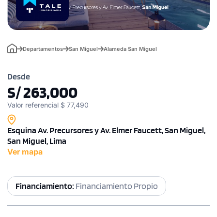
Departamentos
San Miguel
Alameda San Miguel
Desde
S/ 263,000
Valor referencial $ 77,490
Esquina Av. Precursores y Av. Elmer Faucett, San Miguel,
San Miguel, Lima
Ver mapa
Financiamiento:
Financiamiento Propio