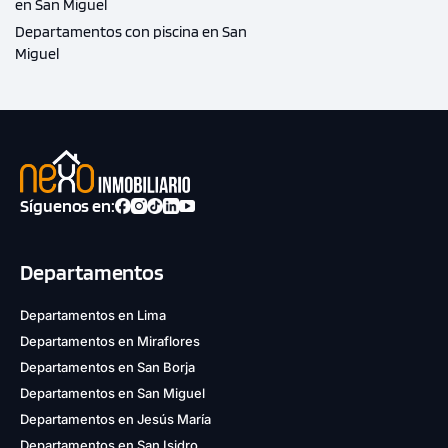
en San Miguel
Departamentos con piscina en San
Miguel
Síguenos en:
Departamentos
Departamentos en Lima
Departamentos en Miraflores
Departamentos en San Borja
Departamentos en San Miguel
Departamentos en Jesús María
Departamentos en San Isidro