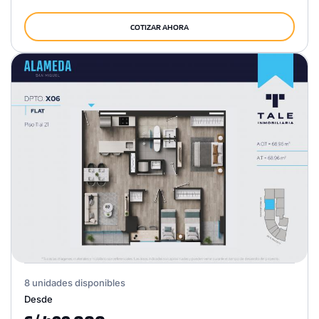
COTIZAR AHORA
8 unidades disponibles
Desde