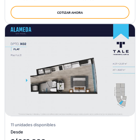
COTIZAR AHORA
11 unidades disponibles
Desde