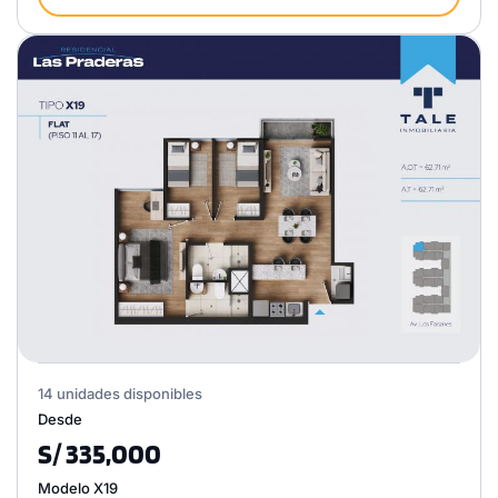
14 unidades disponibles
Desde
S/ 335,000
Modelo X19