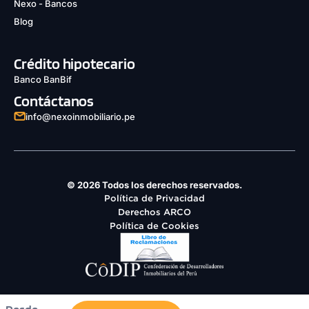
Nexo - Bancos
Blog
Crédito hipotecario
Banco BanBif
Contáctanos
info@nexoinmobiliario.pe
© 2026 Todos los derechos reservados.
Política de Privacidad
Derechos ARCO
Política de Cookies