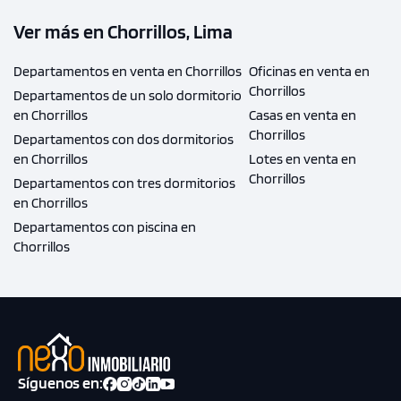
Ver más en Chorrillos, Lima
Departamentos en venta en Chorrillos
Oficinas en venta en
Chorrillos
Departamentos de un solo dormitorio
en Chorrillos
Casas en venta en
Chorrillos
Departamentos con dos dormitorios
en Chorrillos
Lotes en venta en
Chorrillos
Departamentos con tres dormitorios
en Chorrillos
Departamentos con piscina en
Chorrillos
Síguenos en: