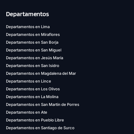
Departamentos
Departamentos en Lima
Departamentos en Miraflores
Departamentos en San Borja
Departamentos en San Miguel
Departamentos en Jesús María
Departamentos en San Isidro
Departamentos en Magdalena del Mar
Departamentos en Lince
Departamentos en Los Olivos
Departamentos en La Molina
Departamentos en San Martín de Porres
Departamentos en Ate
Departamentos en Pueblo Libre
Departamentos en Santiago de Surco