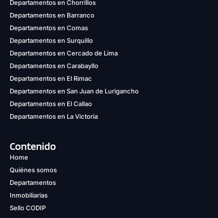
Departamentos en Chorrillos
Departamentos en Barranco
Departamentos en Comas
Departamentos en Surquillo
Departamentos en Cercado de Lima
Departamentos en Carabayllo
Departamentos en El Rimac
Departamentos en San Juan de Lurigancho
Departamentos en El Callao
Departamentos en La Victoria
Contenido
Home
Quiénes somos
Departamentos
Inmobiliarias
Sello CODIP