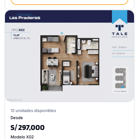
12 unidades disponibles
Desde
S/ 297,000
Modelo X02