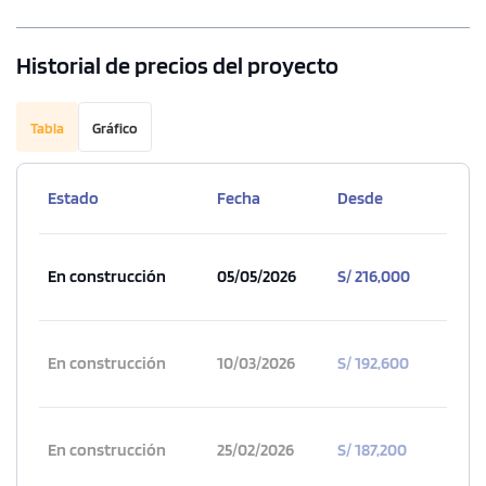
Historial de precios del proyecto
Tabla
Gráfico
Estado
Fecha
Desde
En construcción
05/05/2026
S/ 216,000
En construcción
10/03/2026
S/ 192,600
En construcción
25/02/2026
S/ 187,200