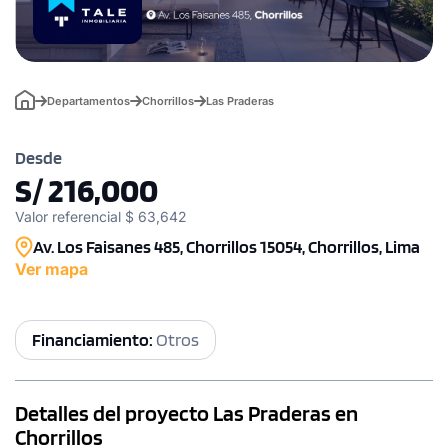
Departamentos
Chorrillos
Las Praderas
Desde
S/ 216,000
Valor referencial $ 63,642
Av. Los Faisanes 485, Chorrillos 15054, Chorrillos, Lima
Ver mapa
Financiamiento:
Otros
Detalles del proyecto Las Praderas en
Chorrillos