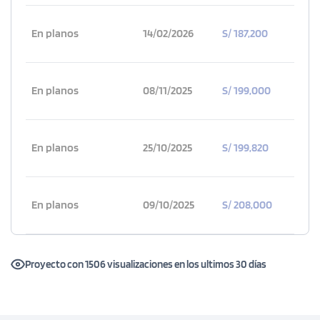
En planos
14/02/2026
S/ 187,200
En planos
08/11/2025
S/ 199,000
En planos
25/10/2025
S/ 199,820
En planos
09/10/2025
S/ 208,000
Proyecto con 1506 visualizaciones en los ultimos 30 días