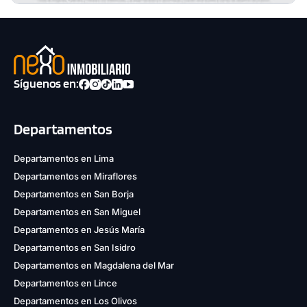
Síguenos en:
Departamentos
Departamentos en Lima
Departamentos en Miraflores
Departamentos en San Borja
Departamentos en San Miguel
Departamentos en Jesús María
Departamentos en San Isidro
Departamentos en Magdalena del Mar
Departamentos en Lince
Departamentos en Los Olivos