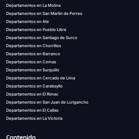
Departamentos en La Molina
Departamentos en San Martín de Porres
Departamentos en Ate
Departamentos en Pueblo Libre
Departamentos en Santiago de Surco
Departamentos en Chorrillos
Departamentos en Barranco
Departamentos en Comas
Departamentos en Surquillo
Departamentos en Cercado de Lima
Departamentos en Carabayllo
Departamentos en El Rimac
Departamentos en San Juan de Lurigancho
Departamentos en El Callao
Departamentos en La Victoria
Contenido