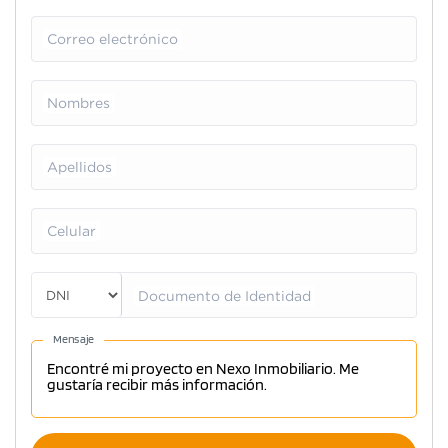
Correo electrónico
Nombres
Apellidos
Celular
Documento de Identidad
Mensaje