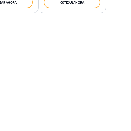
ZAR AHORA
COTIZAR AHORA