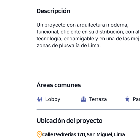
Descripción
Un proyecto con arquitectura moderna,
funcional, eficiente en su distribución, con al
tecnología, ecoamigable y en una de las me
zonas de plusvalía de Lima.
Áreas comunes
Lobby
Terraza
Par
Ubicación del proyecto
Calle Pedrerías 170, San Miguel, Lima