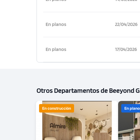
En planos
22/04/2026
En planos
17/04/2026
Otros Departamentos de Beeyond Gr
En construcción
En plano