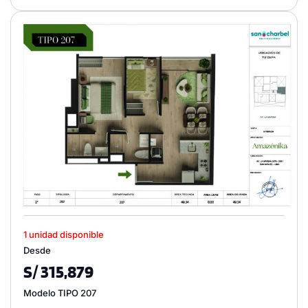
1 unidad disponible
Desde
S/ 315,879
Modelo TIPO 207