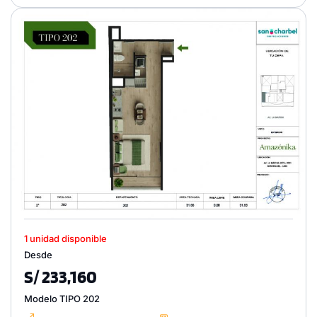
1 unidad disponible
Desde
S/ 233,160
Modelo TIPO 202