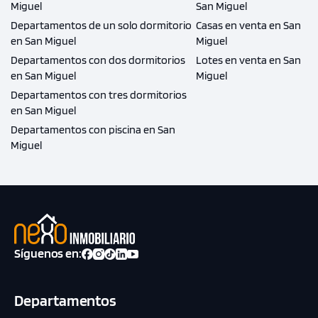
Miguel
San Miguel
Departamentos de un solo dormitorio
Casas en venta en San
en San Miguel
Miguel
Departamentos con dos dormitorios
Lotes en venta en San
en San Miguel
Miguel
Departamentos con tres dormitorios
en San Miguel
Departamentos con piscina en San
Miguel
Síguenos en:
Departamentos