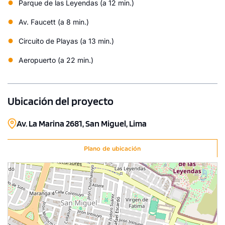
●
Parque de las Leyendas (a 12 min.)
●
Av. Faucett (a 8 min.)
●
Circuito de Playas (a 13 min.)
●
Aeropuerto (a 22 min.)
Ubicación del proyecto
Av. La Marina 2681, San Miguel, Lima
Plano de ubicación