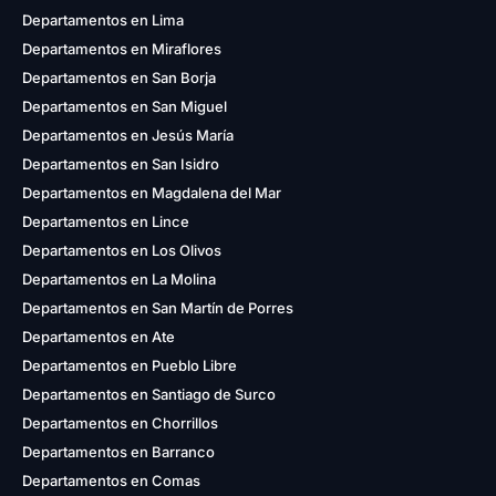
Departamentos en Lima
Departamentos en Miraflores
Departamentos en San Borja
Departamentos en San Miguel
Departamentos en Jesús María
Departamentos en San Isidro
Departamentos en Magdalena del Mar
Departamentos en Lince
Departamentos en Los Olivos
Departamentos en La Molina
Departamentos en San Martín de Porres
Departamentos en Ate
Departamentos en Pueblo Libre
Departamentos en Santiago de Surco
Departamentos en Chorrillos
Departamentos en Barranco
Departamentos en Comas