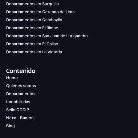
Departamentos en Surquillo
Departamentos en Cercado de Lima
Departamentos en Carabayllo
Departamentos en El Rimac
Departamentos en San Juan de Lurigancho
Departamentos en El Callao
Departamentos en La Victoria
Contenido
Home
Quiénes somos
Departamentos
Inmobiliarias
Sello CODIP
Nexo - Bancos
Blog