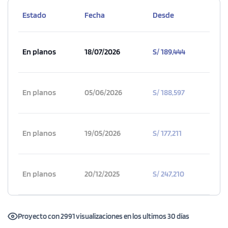
Estado
Fecha
Desde
En planos
18/07/2026
S/ 189,444
En planos
05/06/2026
S/ 188,597
En planos
19/05/2026
S/ 177,211
En planos
20/12/2025
S/ 247,210
Proyecto con 2991 visualizaciones en los ultimos 30 días