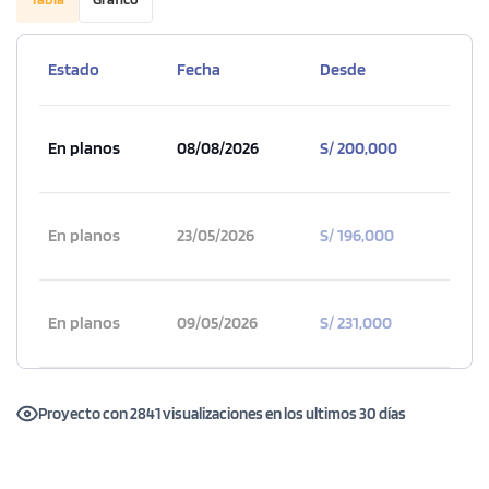
Estado
Fecha
Desde
En planos
08/08/2026
S/ 200,000
En planos
23/05/2026
S/ 196,000
En planos
09/05/2026
S/ 231,000
Proyecto con 2841 visualizaciones en los ultimos 30 días