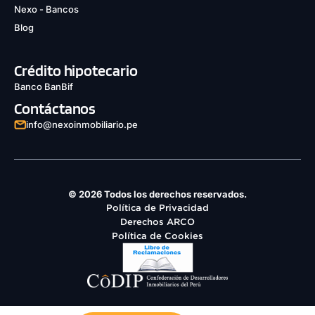
Nexo - Bancos
Blog
Crédito hipotecario
Banco BanBif
Contáctanos
info@nexoinmobiliario.pe
© 2026 Todos los derechos reservados.
Política de Privacidad
Derechos ARCO
Política de Cookies