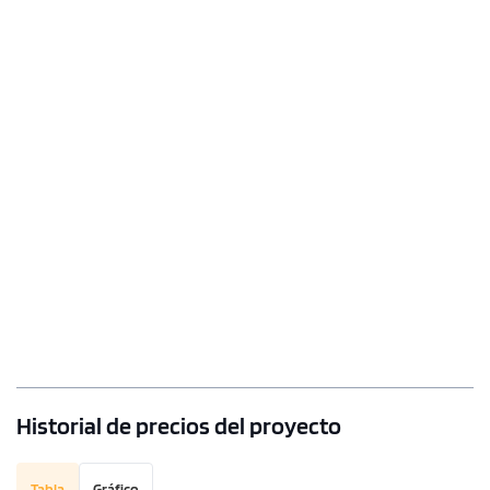
Historial de precios del proyecto
Tabla
Gráfico