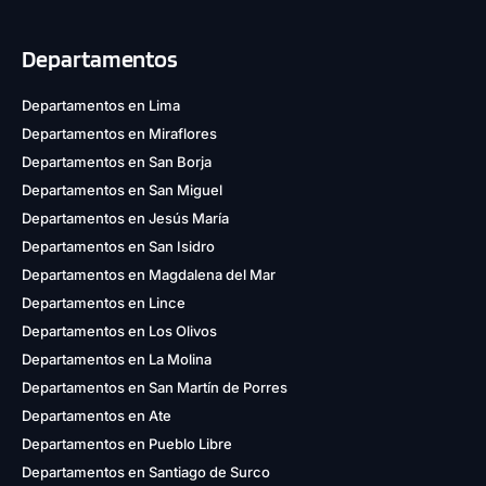
Departamentos
Departamentos en Lima
Departamentos en Miraflores
Departamentos en San Borja
Departamentos en San Miguel
Departamentos en Jesús María
Departamentos en San Isidro
Departamentos en Magdalena del Mar
Departamentos en Lince
Departamentos en Los Olivos
Departamentos en La Molina
Departamentos en San Martín de Porres
Departamentos en Ate
Departamentos en Pueblo Libre
Departamentos en Santiago de Surco