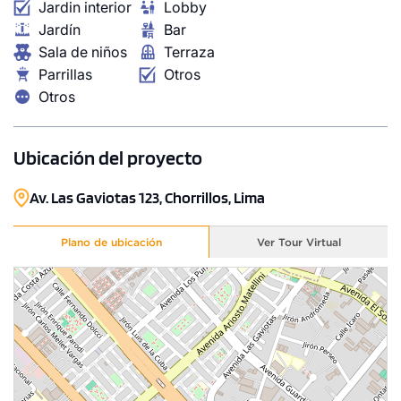
Jardin interior
Lobby
Jardín
Bar
Sala de niños
Terraza
Parrillas
Otros
Otros
Ubicación del proyecto
Av. Las Gaviotas 123, Chorrillos, Lima
Plano de ubicación
Ver Tour Virtual