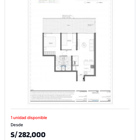
1 unidad disponible
Desde
S/ 282,000