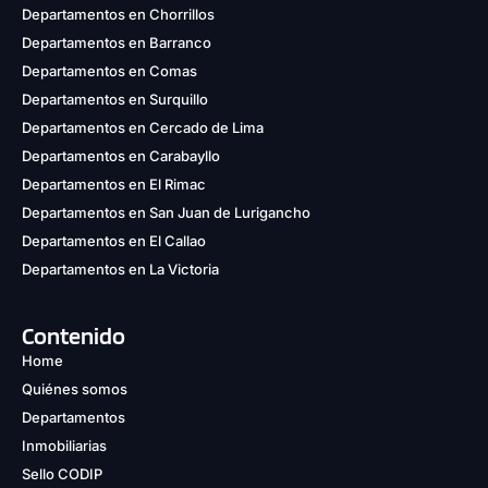
Departamentos en Chorrillos
Departamentos en Barranco
Departamentos en Comas
Departamentos en Surquillo
Departamentos en Cercado de Lima
Departamentos en Carabayllo
Departamentos en El Rimac
Departamentos en San Juan de Lurigancho
Departamentos en El Callao
Departamentos en La Victoria
Contenido
Home
Quiénes somos
Departamentos
Inmobiliarias
Sello CODIP