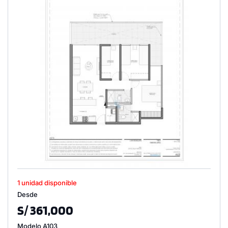
1 unidad disponible
Desde
S/ 361,000
Modelo A103