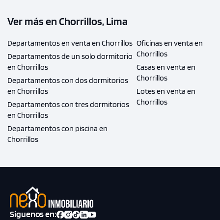
Ver más en Chorrillos, Lima
Departamentos en venta en Chorrillos
Oficinas en venta en
Chorrillos
Departamentos de un solo dormitorio
en Chorrillos
Casas en venta en
Chorrillos
Departamentos con dos dormitorios
en Chorrillos
Lotes en venta en
Chorrillos
Departamentos con tres dormitorios
en Chorrillos
Departamentos con piscina en
Chorrillos
Síguenos en: