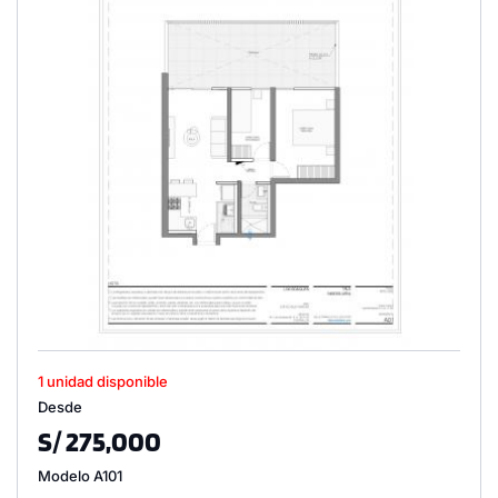
1 unidad disponible
Desde
S/ 275,000
Modelo A101