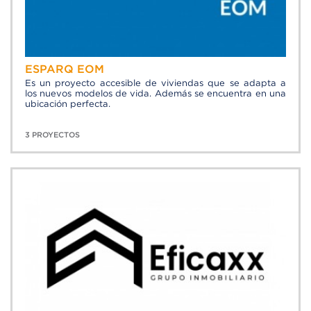
ESPARQ EOM
Es un proyecto accesible de viviendas que se adapta a
los nuevos modelos de vida. Además se encuentra en una
ubicación perfecta.
3 PROYECTOS