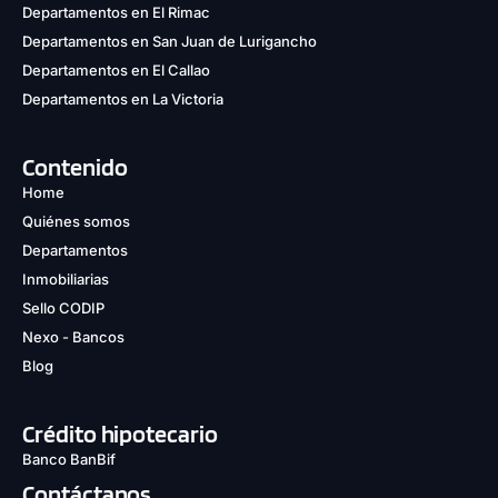
Departamentos en El Rimac
Departamentos en San Juan de Lurigancho
Departamentos en El Callao
Departamentos en La Victoria
Contenido
Home
Quiénes somos
Departamentos
Inmobiliarias
Sello CODIP
Nexo - Bancos
Blog
Crédito hipotecario
Banco BanBif
Contáctanos