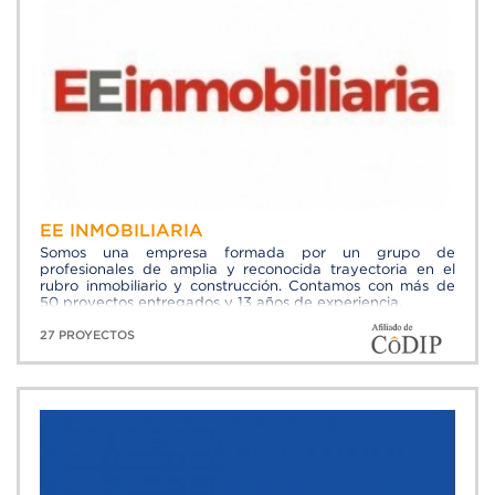
EE INMOBILIARIA
Somos una empresa formada por un grupo de
profesionales de amplia y reconocida trayectoria en el
rubro inmobiliario y construcción. Contamos con más de
50 proyectos entregados y 13 años de experiencia.
27 PROYECTOS