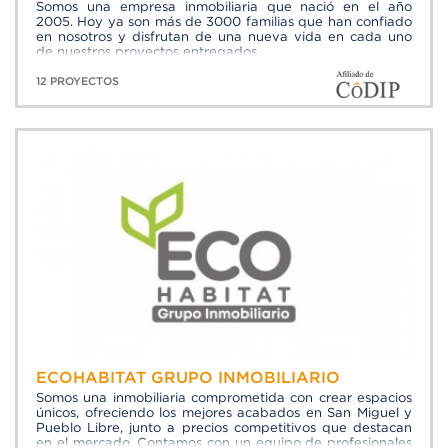
Somos una empresa inmobiliaria que nació en el año
2005. Hoy ya son más de 3000 familias que han confiado
en nosotros y disfrutan de una nueva vida en cada uno
de nuestros proyectos entregados.
12 PROYECTOS
ECOHABITAT GRUPO INMOBILIARIO
Somos una inmobiliaria comprometida con crear espacios
únicos, ofreciendo los mejores acabados en San Miguel y
Pueblo Libre, junto a precios competitivos que destacan
en el mercado. Contamos con un equipo de profesionales