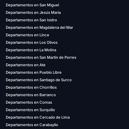
Departamentos en San Miguel
Departamentos en Jesús María
Departamentos en San Isidro
Departamentos en Magdalena del Mar
Departamentos en Lince
Departamentos en Los Olivos
Departamentos en La Molina
Departamentos en San Martín de Porres
Departamentos en Ate
Departamentos en Pueblo Libre
Departamentos en Santiago de Surco
Departamentos en Chorrillos
Departamentos en Barranco
Departamentos en Comas
Departamentos en Surquillo
Departamentos en Cercado de Lima
Departamentos en Carabayllo