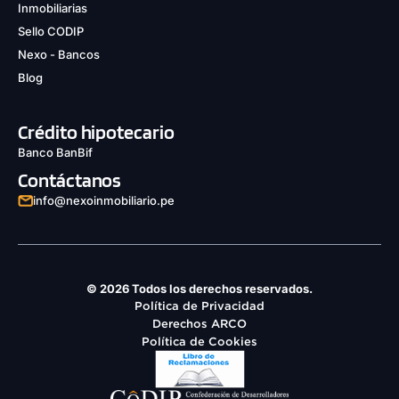
Inmobiliarias
Sello CODIP
Nexo - Bancos
Blog
Crédito hipotecario
Banco BanBif
Contáctanos
info@nexoinmobiliario.pe
© 2026 Todos los derechos reservados.
Política de Privacidad
Derechos ARCO
Política de Cookies