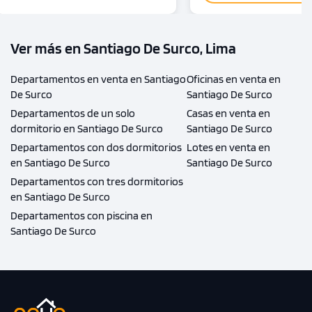
Ver más en Santiago De Surco, Lima
Departamentos en venta en Santiago
Oficinas en venta en
De Surco
Santiago De Surco
Departamentos de un solo
Casas en venta en
dormitorio en Santiago De Surco
Santiago De Surco
Departamentos con dos dormitorios
Lotes en venta en
en Santiago De Surco
Santiago De Surco
Departamentos con tres dormitorios
en Santiago De Surco
Departamentos con piscina en
Santiago De Surco