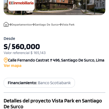
Departamentos
Santiago De Surco
Vista Park
Desde
S/ 560,000
Valor referencial $ 165,143
Calle Fernando Castrat # 496, Santiago De Surco, Lima
Ver mapa
Financiamiento:
Banco Scotiabank
Detalles del proyecto Vista Park en Santiago
De Surco