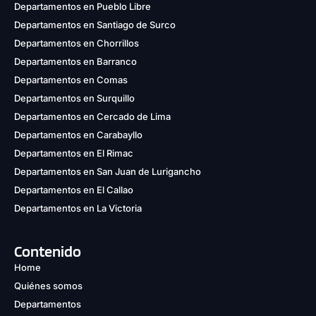
Departamentos en Pueblo Libre
Departamentos en Santiago de Surco
Departamentos en Chorrillos
Departamentos en Barranco
Departamentos en Comas
Departamentos en Surquillo
Departamentos en Cercado de Lima
Departamentos en Carabayllo
Departamentos en El Rimac
Departamentos en San Juan de Lurigancho
Departamentos en El Callao
Departamentos en La Victoria
Contenido
Home
Quiénes somos
Departamentos