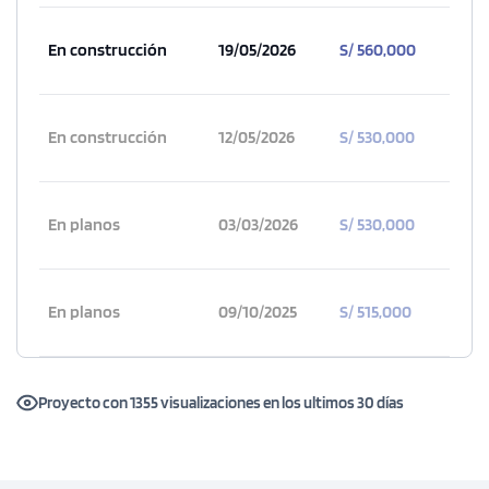
En construcción
19/05/2026
S/ 560,000
En construcción
12/05/2026
S/ 530,000
En planos
03/03/2026
S/ 530,000
En planos
09/10/2025
S/ 515,000
Proyecto con 1355 visualizaciones en los ultimos 30 días