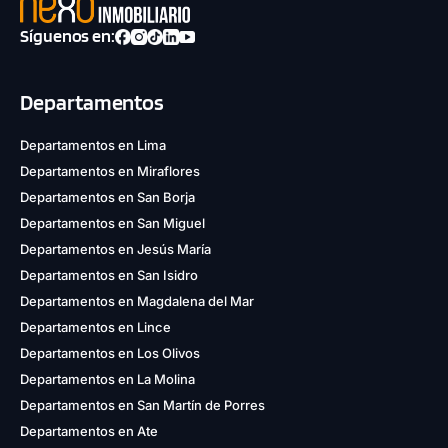
Síguenos en:
Departamentos
Departamentos en Lima
Departamentos en Miraflores
Departamentos en San Borja
Departamentos en San Miguel
Departamentos en Jesús María
Departamentos en San Isidro
Departamentos en Magdalena del Mar
Departamentos en Lince
Departamentos en Los Olivos
Departamentos en La Molina
Departamentos en San Martín de Porres
Departamentos en Ate