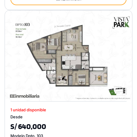
1 unidad disponible
Desde
S/ 640,000
Modelo Dpto. 103