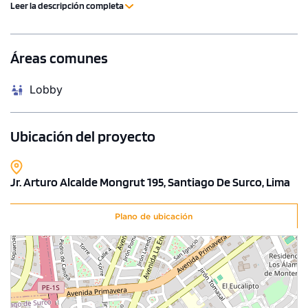
Leer la descripción completa
Áreas comunes
Lobby
Ubicación del proyecto
Jr. Arturo Alcalde Mongrut 195, Santiago De Surco, Lima
Plano de ubicación