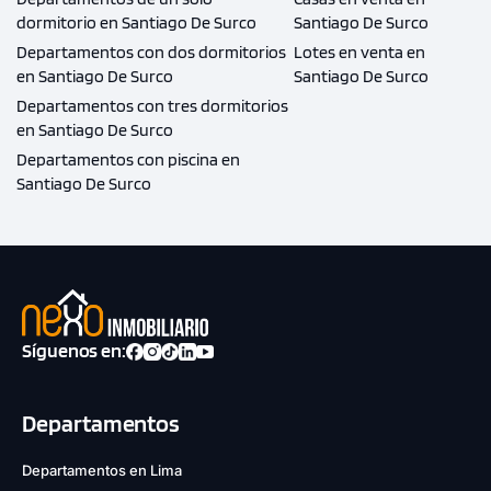
dormitorio en Santiago De Surco
Santiago De Surco
Departamentos con dos dormitorios
Lotes en venta en
en Santiago De Surco
Santiago De Surco
Departamentos con tres dormitorios
en Santiago De Surco
Departamentos con piscina en
Santiago De Surco
Síguenos en:
Departamentos
Departamentos en Lima