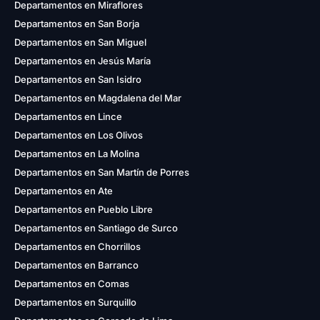
Departamentos en Miraflores
Departamentos en San Borja
Departamentos en San Miguel
Departamentos en Jesús María
Departamentos en San Isidro
Departamentos en Magdalena del Mar
Departamentos en Lince
Departamentos en Los Olivos
Departamentos en La Molina
Departamentos en San Martín de Porres
Departamentos en Ate
Departamentos en Pueblo Libre
Departamentos en Santiago de Surco
Departamentos en Chorrillos
Departamentos en Barranco
Departamentos en Comas
Departamentos en Surquillo