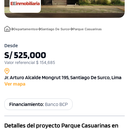
Departamentos
Santiago De Surco
Parque Casuarinas
Desde
S/ 525,000
Valor referencial $ 154,685
Jr. Arturo Alcalde Mongrut 195, Santiago De Surco, Lima
Ver mapa
Financiamiento:
Banco BCP
Detalles del proyecto Parque Casuarinas en