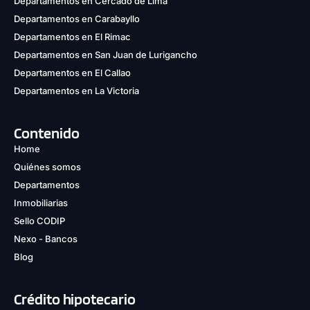
Departamentos en Cercado de Lima
Departamentos en Carabayllo
Departamentos en El Rimac
Departamentos en San Juan de Lurigancho
Departamentos en El Callao
Departamentos en La Victoria
Contenido
Home
Quiénes somos
Departamentos
Inmobiliarias
Sello CODIP
Nexo - Bancos
Blog
Crédito hipotecario