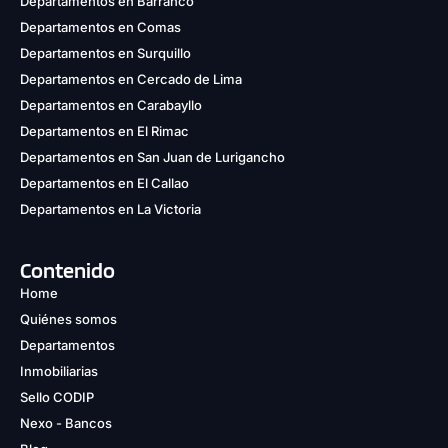
Departamentos en Barranco
Departamentos en Comas
Departamentos en Surquillo
Departamentos en Cercado de Lima
Departamentos en Carabayllo
Departamentos en El Rimac
Departamentos en San Juan de Lurigancho
Departamentos en El Callao
Departamentos en La Victoria
Contenido
Home
Quiénes somos
Departamentos
Inmobiliarias
Sello CODIP
Nexo - Bancos