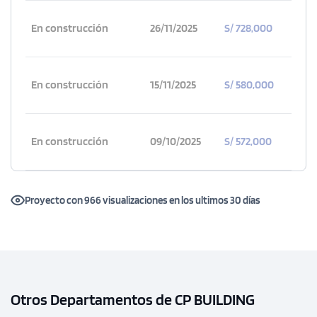
En construcción
26/11/2025
S/ 728,000
En construcción
15/11/2025
S/ 580,000
En construcción
09/10/2025
S/ 572,000
Proyecto con 966 visualizaciones en los ultimos 30 días
Otros Departamentos de CP BUILDING