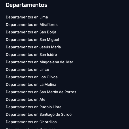
Departamentos
Departamentos en Lima
Departamentos en Miraflores
Departamentos en San Borja
Departamentos en San Miguel
Departamentos en Jesús María
Departamentos en San Isidro
Departamentos en Magdalena del Mar
Departamentos en Lince
Departamentos en Los Olivos
Departamentos en La Molina
Departamentos en San Martín de Porres
Departamentos en Ate
Departamentos en Pueblo Libre
Departamentos en Santiago de Surco
Departamentos en Chorrillos