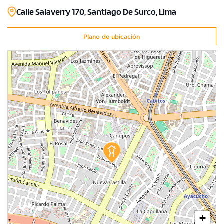
Calle Salaverry 170, Santiago De Surco, Lima
Plano de ubicación
+