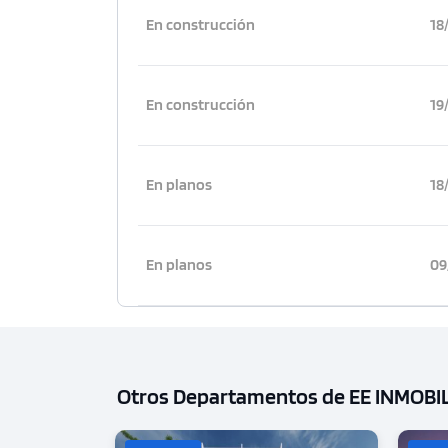
En construcción
18
En construcción
19
En planos
18
En planos
09
Otros Departamentos de EE INMOBI