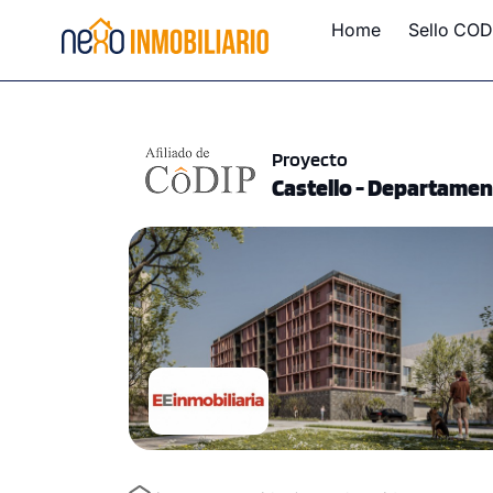
Home
Sello COD
Proyecto
Castello - Departamen