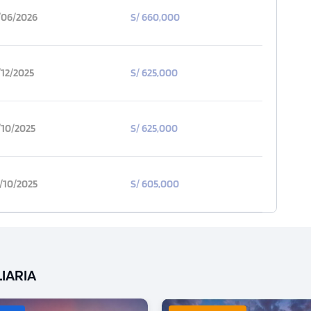
/06/2026
S/ 660,000
/12/2025
S/ 625,000
/10/2025
S/ 625,000
/10/2025
S/ 605,000
LIARIA