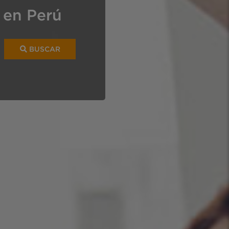
 en Perú
BUSCAR