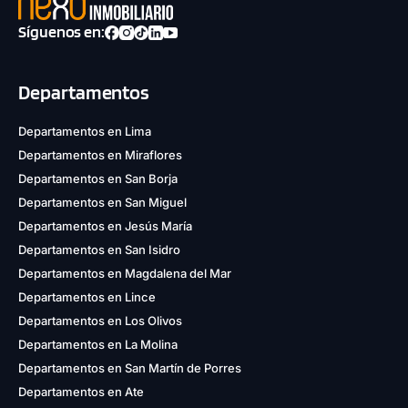
Síguenos en:
Departamentos
Departamentos en Lima
Departamentos en Miraflores
Departamentos en San Borja
Departamentos en San Miguel
Departamentos en Jesús María
Departamentos en San Isidro
Departamentos en Magdalena del Mar
Departamentos en Lince
Departamentos en Los Olivos
Departamentos en La Molina
Departamentos en San Martín de Porres
Departamentos en Ate