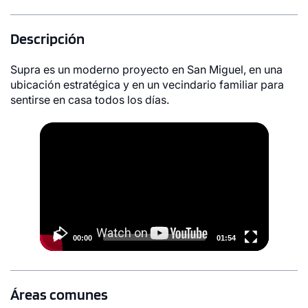
Descripción
Supra es un moderno proyecto en San Miguel, en una
ubicación estratégica y en un vecindario familiar para
sentirse en casa todos los días.
Video
Player
00:00
01:54
Áreas comunes