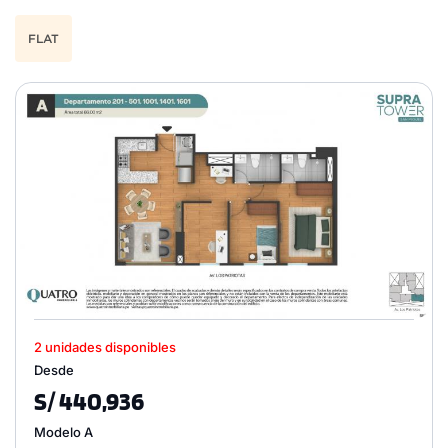
FLAT
2 unidades disponibles
Desde
S/ 440,936
Modelo A