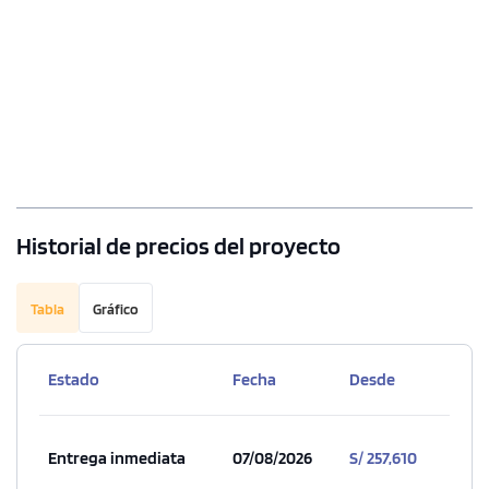
Historial de precios del proyecto
Tabla
Gráfico
Estado
Fecha
Desde
Entrega inmediata
07/08/2026
S/ 257,610