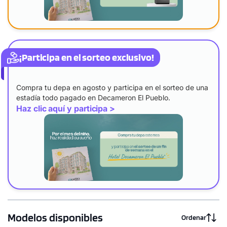
¡Participa en el sorteo exclusivo!
Compra tu depa en agosto y participa en el sorteo de una
estadía todo pagado en Decameron El Pueblo.
Haz clic aquí y participa >
Modelos disponibles
Ordenar