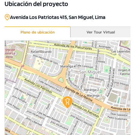
Ubicación del proyecto
Avenida Los Patriotas 415, San Miguel, Lima
Plano de ubicación
Ver Tour Virtual