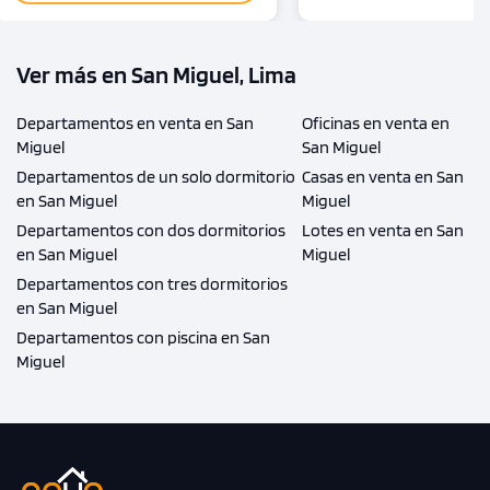
Ver más en San Miguel, Lima
Departamentos en venta en San
Oficinas en venta en
Miguel
San Miguel
Departamentos de un solo dormitorio
Casas en venta en San
en San Miguel
Miguel
Departamentos con dos dormitorios
Lotes en venta en San
en San Miguel
Miguel
Departamentos con tres dormitorios
en San Miguel
Departamentos con piscina en San
Miguel