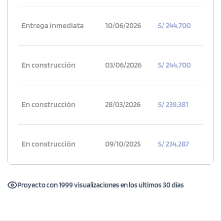
Entrega inmediata
10/06/2026
S/ 244,700
En construcción
03/06/2026
S/ 244,700
En construcción
28/03/2026
S/ 239,381
En construcción
09/10/2025
S/ 234,287
Proyecto con 1999 visualizaciones en los ultimos 30 días