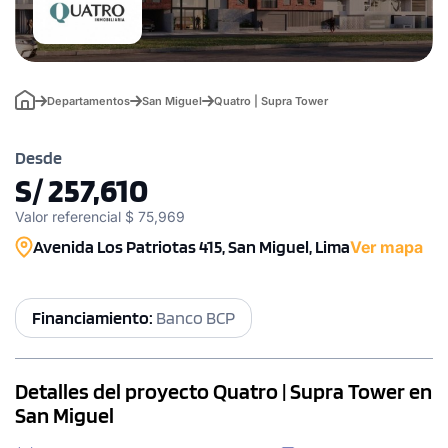
Departamentos
San Miguel
Quatro | Supra Tower
Desde
S/ 257,610
Valor referencial $ 75,969
Avenida Los Patriotas 415, San Miguel, Lima
Ver mapa
Financiamiento:
Banco BCP
Detalles del proyecto Quatro | Supra Tower en
San Miguel