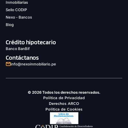
Inmobiliarias
Sello CODIP
Nexo - Bancos
Blog
Crédito hipotecario
Banco BanBif
Contáctanos
info@nexoinmobiliario.pe
© 2026 Todos los derechos reservados.
Política de Privacidad
Derechos ARCO
Política de Cookies