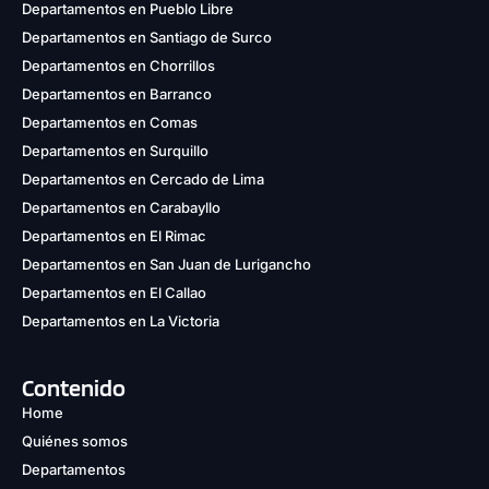
Departamentos en Pueblo Libre
Departamentos en Santiago de Surco
Departamentos en Chorrillos
Departamentos en Barranco
Departamentos en Comas
Departamentos en Surquillo
Departamentos en Cercado de Lima
Departamentos en Carabayllo
Departamentos en El Rimac
Departamentos en San Juan de Lurigancho
Departamentos en El Callao
Departamentos en La Victoria
Contenido
Home
Quiénes somos
Departamentos