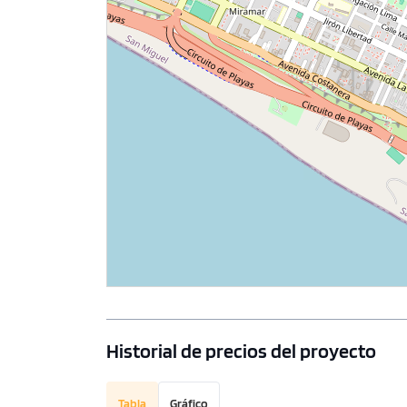
Historial de precios del proyecto
Tabla
Gráfico