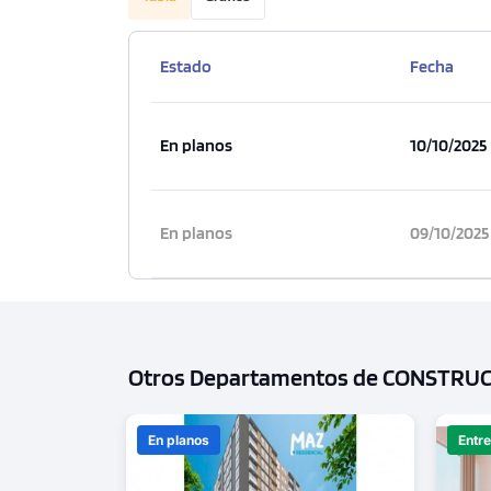
Estado
Fecha
En planos
10/10/2025
En planos
09/10/2025
Otros Departamentos de CONSTRU
En planos
Entr