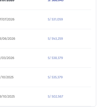
7/07/2026
S/ 531,059
3/06/2026
S/ 543,259
1/03/2026
S/ 538,379
1/10/2025
S/ 535,379
9/10/2025
S/ 502,567