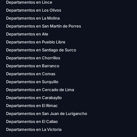
Departamentos en Lince
Departamentos en Los Olivos
Departamentos en La Molina
Departamentos en San Martín de Porres
Departamentos en Ate
Departamentos en Pueblo Libre
Departamentos en Santiago de Surco
Departamentos en Chorrillos
Departamentos en Barranco
Departamentos en Comas
Departamentos en Surquillo
Departamentos en Cercado de Lima
Departamentos en Carabayllo
Departamentos en El Rimac
Departamentos en San Juan de Lurigancho
Departamentos en El Callao
Departamentos en La Victoria