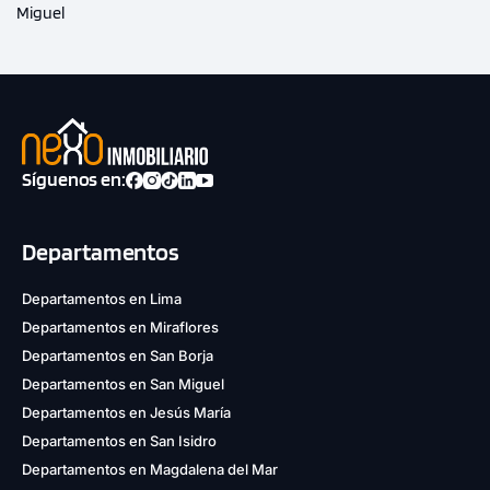
Miguel
Síguenos en:
Departamentos
Departamentos en Lima
Departamentos en Miraflores
Departamentos en San Borja
Departamentos en San Miguel
Departamentos en Jesús María
Departamentos en San Isidro
Departamentos en Magdalena del Mar