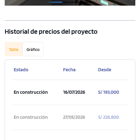
Historial de precios del proyecto
Tabla
Gráfico
Estado
Fecha
Desde
En construcción
16/07/2026
S/ 193,000
En construcción
27/05/2026
S/ 226,800