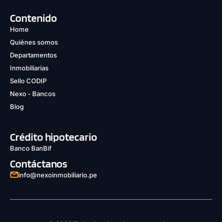
Contenido
Home
Quiénes somos
Departamentos
Inmobiliarias
Sello CODIP
Nexo - Bancos
Blog
Crédito hipotecario
Banco BanBif
Contáctanos
info@nexoinmobiliario.pe