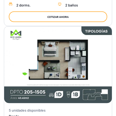
2 dorms.
2 baños
COTIZAR AHORA
5 unidades disponibles