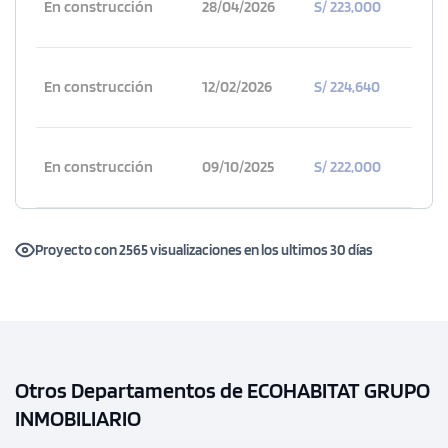
En construcción
28/04/2026
S/ 223,000
En construcción
12/02/2026
S/ 224,640
En construcción
09/10/2025
S/ 222,000
Proyecto con 2565 visualizaciones en los ultimos 30 días
Otros Departamentos de ECOHABITAT GRUPO
INMOBILIARIO