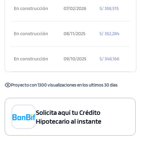
En construcción
07/02/2026
S/ 358,515
En construcción
08/11/2025
S/ 352,284
En construcción
09/10/2025
S/ 348,166
Proyecto con 1300 visualizaciones en los ultimos 30 días
Solicita aquí tu Crédito
Hipotecario al instante