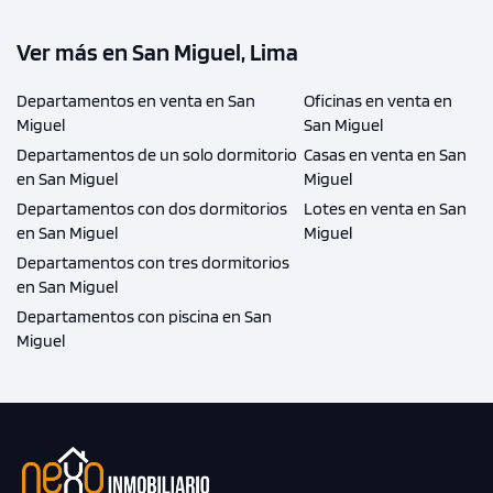
Ver más en San Miguel, Lima
Departamentos en venta en San
Oficinas en venta en
Miguel
San Miguel
Departamentos de un solo dormitorio
Casas en venta en San
en San Miguel
Miguel
Departamentos con dos dormitorios
Lotes en venta en San
en San Miguel
Miguel
Departamentos con tres dormitorios
en San Miguel
Departamentos con piscina en San
Miguel