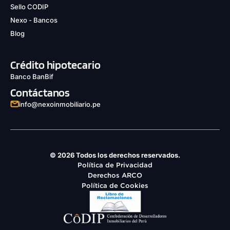
Sello CODIP
Nexo - Bancos
Blog
Crédito hipotecario
Banco BanBif
Contáctanos
info@nexoinmobiliario.pe
© 2026 Todos los derechos reservados.
Política de Privacidad
Derechos ARCO
Política de Cookies