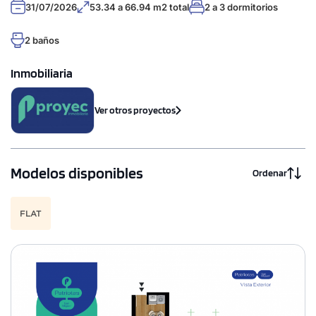
31/07/2026
53.34 a 66.94 m2 total
2 a 3 dormitorios
2 baños
Inmobiliaria
Ver otros proyectos
Modelos disponibles
Ordenar
FLAT