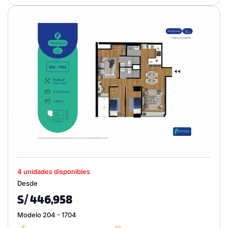
4 unidades disponibles
Desde
S/ 446,958
Modelo 204 - 1704