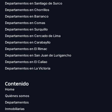
Departamentos en Santiago de Surco
Departamentos en Chorrillos
Departamentos en Barranco
Departamentos en Comas
Departamentos en Surquillo
Departamentos en Cercado de Lima
Departamentos en Carabayllo
Departamentos en El Rimac
Departamentos en San Juan de Lurigancho
Departamentos en El Callao
Departamentos en La Victoria
Contenido
Home
Quiénes somos
Departamentos
Inmobiliarias