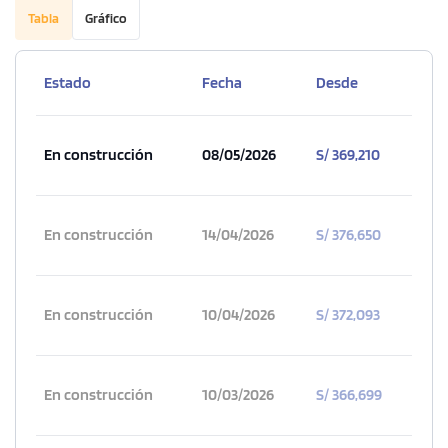
Tabla
Gráfico
Estado
Fecha
Desde
En construcción
08/05/2026
S/ 369,210
En construcción
14/04/2026
S/ 376,650
En construcción
10/04/2026
S/ 372,093
En construcción
10/03/2026
S/ 366,699