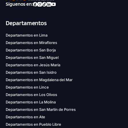
Síguenos en:
Departamentos
Departamentos en Lima
Departamentos en Miraflores
Departamentos en San Borja
Departamentos en San Miguel
Departamentos en Jesús María
Departamentos en San Isidro
Departamentos en Magdalena del Mar
Departamentos en Lince
Departamentos en Los Olivos
Departamentos en La Molina
Departamentos en San Martín de Porres
Departamentos en Ate
Departamentos en Pueblo Libre