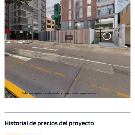
Historial de precios del proyecto