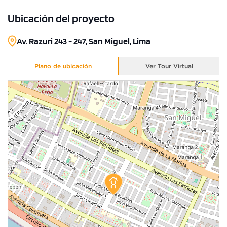
Ubicación del proyecto
Av. Razuri 243 - 247, San Miguel, Lima
Plano de ubicación
Ver Tour Virtual