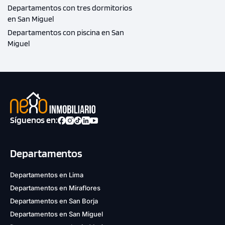
Departamentos con tres dormitorios
en San Miguel
Departamentos con piscina en San
Miguel
Síguenos en:
Departamentos
Departamentos en Lima
Departamentos en Miraflores
Departamentos en San Borja
Departamentos en San Miguel