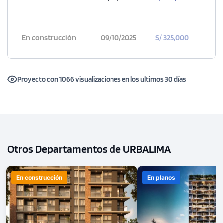
En construcción
09/10/2025
S/ 325,000
Proyecto con 1066 visualizaciones en los ultimos 30 días
Otros Departamentos de URBALIMA
En construcción
En planos