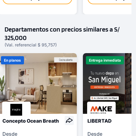
Departamentos con precios similares a S/
325,000
(Val. referencial $ 95,757)
En planos
Entrega inmediata
Concepto Ocean Breath
LIBERTAD
Desde
Desde