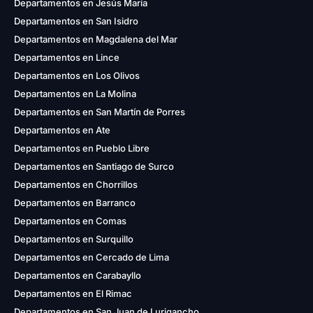
Departamentos en Jesús María
Departamentos en San Isidro
Departamentos en Magdalena del Mar
Departamentos en Lince
Departamentos en Los Olivos
Departamentos en La Molina
Departamentos en San Martín de Porres
Departamentos en Ate
Departamentos en Pueblo Libre
Departamentos en Santiago de Surco
Departamentos en Chorrillos
Departamentos en Barranco
Departamentos en Comas
Departamentos en Surquillo
Departamentos en Cercado de Lima
Departamentos en Carabayllo
Departamentos en El Rimac
Departamentos en San Juan de Lurigancho