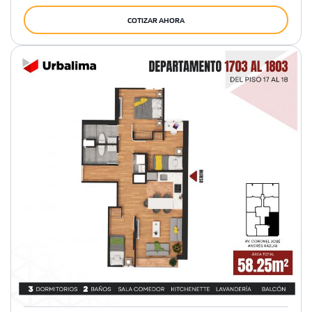
COTIZAR AHORA