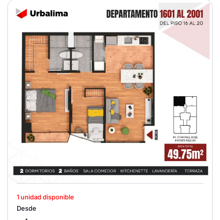
1 unidad disponible
Desde