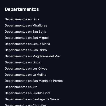
Departamentos
Departamentos en Lima
Departamentos en Miraflores
Departamentos en San Borja
Departamentos en San Miguel
Departamentos en Jesús María
Departamentos en San Isidro
Departamentos en Magdalena del Mar
Departamentos en Lince
Departamentos en Los Olivos
Departamentos en La Molina
Departamentos en San Martín de Porres
Departamentos en Ate
Departamentos en Pueblo Libre
Departamentos en Santiago de Surco
Departamentos en Chorrillos