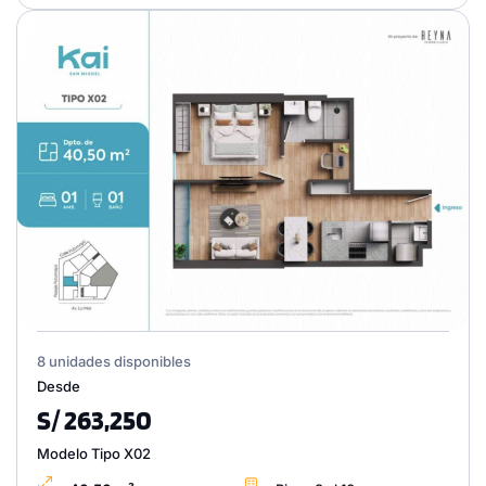
8 unidades disponibles
Desde
S/ 263,250
Modelo Tipo X02