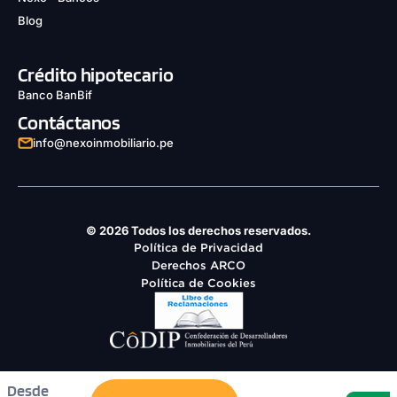
Blog
Crédito hipotecario
Banco BanBif
Contáctanos
info@nexoinmobiliario.pe
© 2026 Todos los derechos reservados.
Política de Privacidad
Derechos ARCO
Política de Cookies
Desde