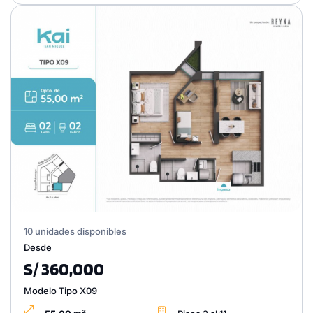
10 unidades disponibles
Desde
S/ 360,000
Modelo Tipo X09