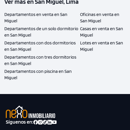
Ver más en San Miguel, Lima
Departamentos en venta en San
Oficinas en venta en
Miguel
San Miguel
Departamentos de un solo dormitorio
Casas en venta en San
en San Miguel
Miguel
Departamentos con dos dormitorios
Lotes en venta en San
en San Miguel
Miguel
Departamentos con tres dormitorios
en San Miguel
Departamentos con piscina en San
Miguel
Síguenos en: