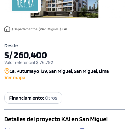
Departamentos
San Miguel
KAI
Desde
S/ 260,400
Valor referencial $ 76,792
Ca. Putumayo 129, San Miguel, San Miguel, Lima
Ver mapa
Financiamiento:
Otros
Detalles del proyecto KAI en San Miguel