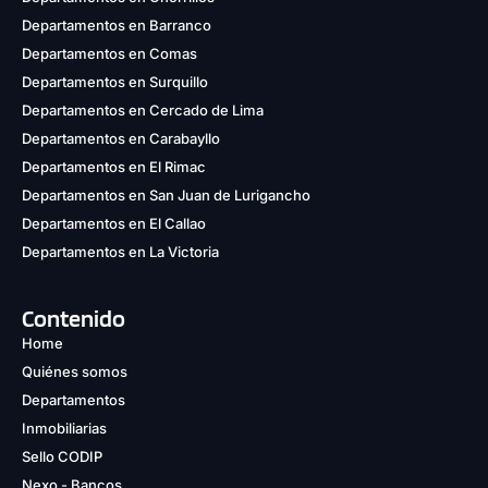
Departamentos en Barranco
Departamentos en Comas
Departamentos en Surquillo
Departamentos en Cercado de Lima
Departamentos en Carabayllo
Departamentos en El Rimac
Departamentos en San Juan de Lurigancho
Departamentos en El Callao
Departamentos en La Victoria
Contenido
Home
Quiénes somos
Departamentos
Inmobiliarias
Sello CODIP
Nexo - Bancos