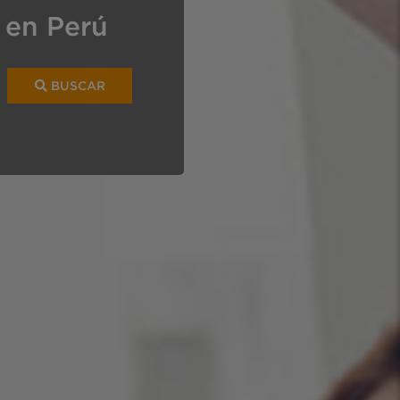
 en Perú
BUSCAR