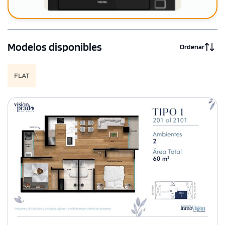
Modelos disponibles
Ordenar
FLAT