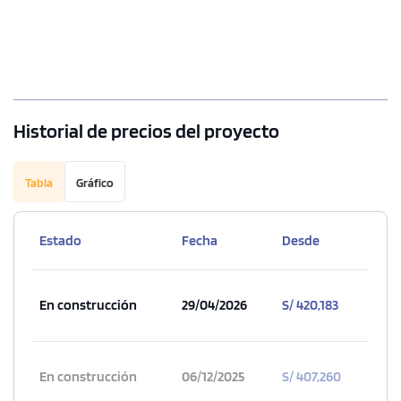
Historial de precios del proyecto
Tabla
Gráfico
Estado
Fecha
Desde
En construcción
29/04/2026
S/ 420,183
En construcción
06/12/2025
S/ 407,260