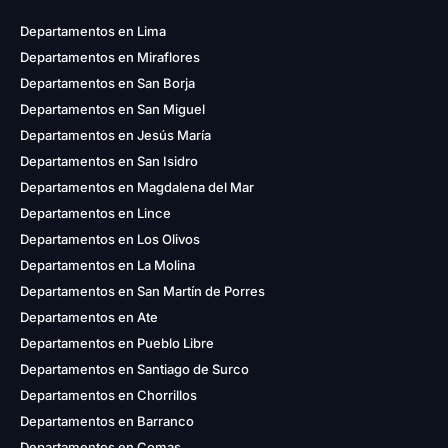
Departamentos en Lima
Departamentos en Miraflores
Departamentos en San Borja
Departamentos en San Miguel
Departamentos en Jesús María
Departamentos en San Isidro
Departamentos en Magdalena del Mar
Departamentos en Lince
Departamentos en Los Olivos
Departamentos en La Molina
Departamentos en San Martín de Porres
Departamentos en Ate
Departamentos en Pueblo Libre
Departamentos en Santiago de Surco
Departamentos en Chorrillos
Departamentos en Barranco
Departamentos en Comas