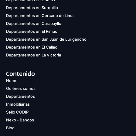
Departamentos en Surquillo
Departamentos en Cercado de Lima
Departamentos en Carabayllo
Departamentos en El Rimac
Departamentos en San Juan de Lurigancho
Departamentos en El Callao
Departamentos en La Victoria
Contenido
Home
Quiénes somos
Departamentos
Inmobiliarias
Sello CODIP
Nexo - Bancos
Blog