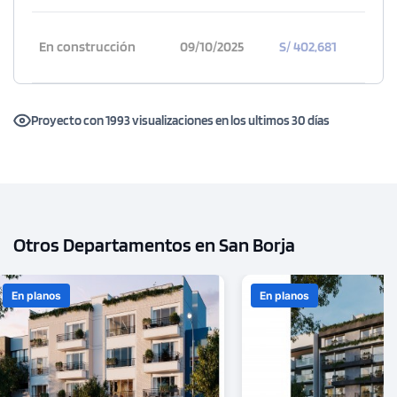
En construcción
09/10/2025
S/ 402,681
Proyecto con 1993 visualizaciones en los ultimos 30 días
Otros Departamentos en San Borja
En planos
En planos