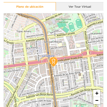
Plano de ubicación
Ver Tour Virtual
+
−