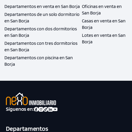
Departamentos en venta en San Borja
Oficinas en venta en
San Borja
Departamentos de un solo dormitorio
en San Borja
Casas en venta en San
Borja
Departamentos con dos dormitorios
en San Borja
Lotes en venta en San
Borja
Departamentos con tres dormitorios
en San Borja
Departamentos con piscina en San
Borja
Síguenos en:
Departamentos