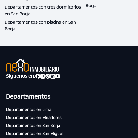
Borja
Departamentos con tres dormitorios
en San Borja
Departamentos con piscina en San
Borja
Síguenos en:
Departamentos
Departamentos en Lima
Departamentos en Miraflores
Departamentos en San Borja
Departamentos en San Miguel