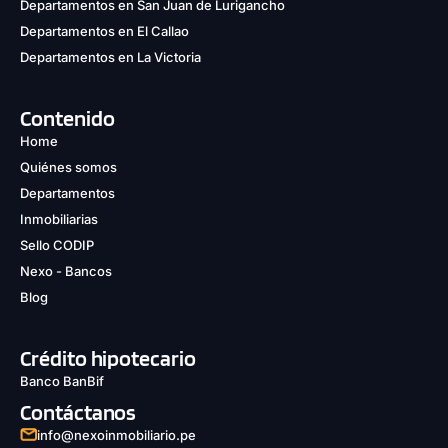
Departamentos en San Juan de Lurigancho
Departamentos en El Callao
Departamentos en La Victoria
Contenido
Home
Quiénes somos
Departamentos
Inmobiliarias
Sello CODIP
Nexo - Bancos
Blog
Crédito hipotecario
Banco BanBif
Contáctanos
info@nexoinmobiliario.pe