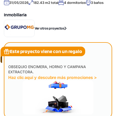
31/05/2026
182.43 m2 total
4 dormitorios
3 baños
Inmobiliaria
Ver otros proyectos
Este proyecto viene con un regalo
OBSEQUIO ENCIMERA, HORNO Y CAMPANA
EXTRACTORA.
Haz clic aquí y descubre más promociones >