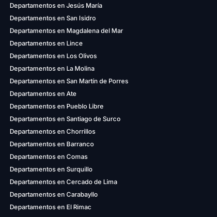
Departamentos en Jesús María
Departamentos en San Isidro
Departamentos en Magdalena del Mar
Departamentos en Lince
Departamentos en Los Olivos
Departamentos en La Molina
Departamentos en San Martín de Porres
Departamentos en Ate
Departamentos en Pueblo Libre
Departamentos en Santiago de Surco
Departamentos en Chorrillos
Departamentos en Barranco
Departamentos en Comas
Departamentos en Surquillo
Departamentos en Cercado de Lima
Departamentos en Carabayllo
Departamentos en El Rimac