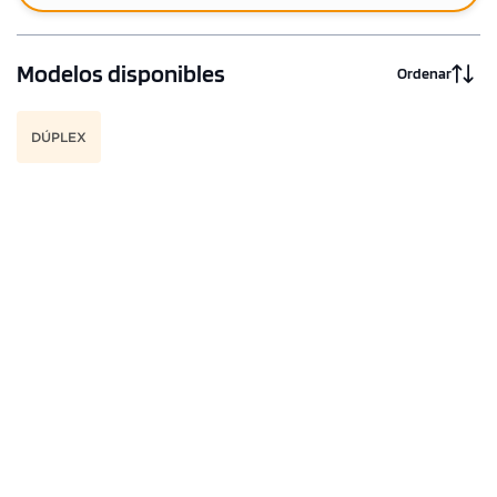
Modelos disponibles
Ordenar
DÚPLEX
1 unidad disponible