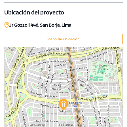
Ubicación del proyecto
Jr Gozzoli 446, San Borja, Lima
Plano de ubicación