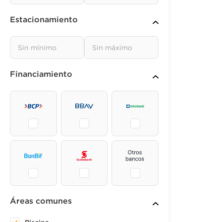
Estacionamiento
Financiamiento
Áreas comunes