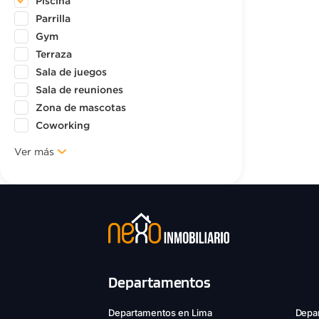
Piscina
Parrilla
Gym
Terraza
Sala de juegos
Sala de reuniones
Zona de mascotas
Coworking
Ver más
Departamentos
Departamentos en Lima
Depar