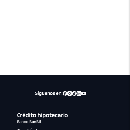
Síguenos en:
Crédito hipotecario
Banco BanBif