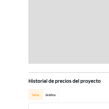
Historial de precios del proyecto
Tabla
Gráfico