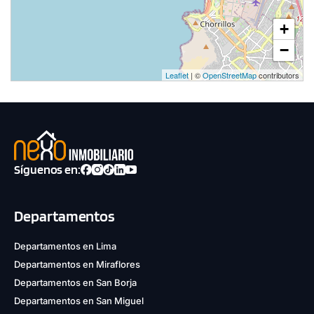
+
−
Leaflet
| ©
OpenStreetMap
contributors
Síguenos en:
Departamentos
Departamentos en Lima
Departamentos en Miraflores
Departamentos en San Borja
Departamentos en San Miguel