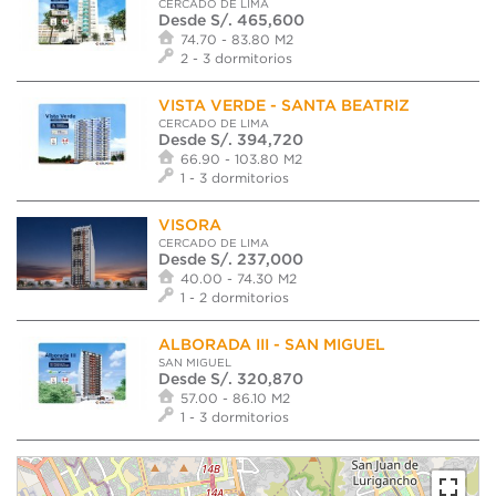
CERCADO DE LIMA
Desde S/. 465,600
74.70 - 83.80 M2
2 - 3 dormitorios
VISTA VERDE - SANTA BEATRIZ
CERCADO DE LIMA
Desde S/. 394,720
66.90 - 103.80 M2
1 - 3 dormitorios
VISORA
CERCADO DE LIMA
Desde S/. 237,000
40.00 - 74.30 M2
1 - 2 dormitorios
ALBORADA III - SAN MIGUEL
SAN MIGUEL
Desde S/. 320,870
57.00 - 86.10 M2
1 - 3 dormitorios