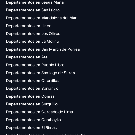
Departamentos en Jesús María
Departamentos en San Isidro
Departamentos en Magdalena del Mar
Departamentos en Lince
Departamentos en Los Olivos
Departamentos en La Molina
Departamentos en San Martín de Porres
Departamentos en Ate
Departamentos en Pueblo Libre
Departamentos en Santiago de Surco
Departamentos en Chorrillos
Departamentos en Barranco
Departamentos en Comas
Departamentos en Surquillo
Departamentos en Cercado de Lima
Departamentos en Carabayllo
Departamentos en El Rimac