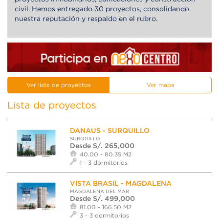
civil. Hemos entregado 30 proyectos, consolidando
nuestra reputación y respaldo en el rubro.
Ver lista de proyectos
Ver mapa
Lista de proyectos
DANAUS - SURQUILLO
SURQUILLO
Desde S/. 265,000
40.00 - 80.35 M2
1 - 3 dormitorios
VISTA BRASIL - MAGDALENA
MAGDALENA DEL MAR
Desde S/. 499,000
81.00 - 166.50 M2
3 - 3 dormitorios