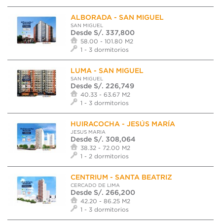
ALBORADA - SAN MIGUEL
SAN MIGUEL
Desde S/. 337,800
58.00 - 101.80 M2
1 - 3 dormitorios
LUMA - SAN MIGUEL
SAN MIGUEL
Desde S/. 226,749
40.33 - 63.67 M2
1 - 3 dormitorios
HUIRACOCHA - JESÚS MARÍA
JESUS MARIA
Desde S/. 308,064
38.32 - 72.00 M2
1 - 2 dormitorios
CENTRIUM - SANTA BEATRIZ
CERCADO DE LIMA
Desde S/. 266,200
42.20 - 86.25 M2
1 - 3 dormitorios